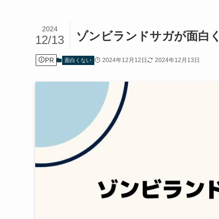
2024
ゾンビランドサガが面白
12/13
PR
2024年12月12日
2024年12月13日
面白くない