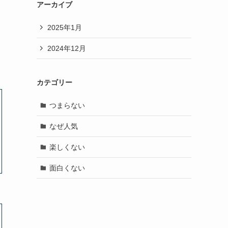
アーカイブ
2025年1月
2024年12月
カテゴリー
つまらない
なぜ人気
楽しくない
面白くない