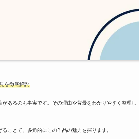
見を徹底解説
論があるのも事実です。その理由や背景をわかりやすく整理し
げることで、多角的にこの作品の魅力を探ります。