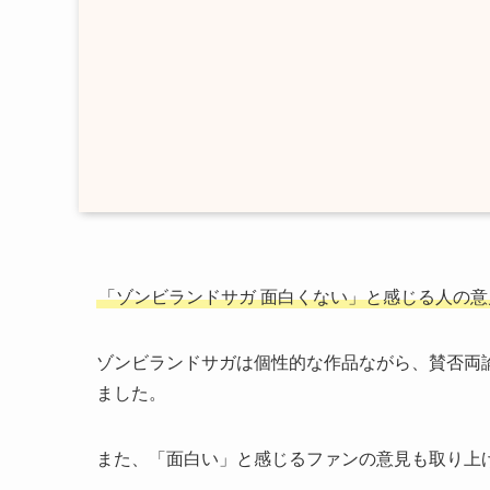
「
ゾンビランドサガ 面白くない
」と感じる人の意
ゾンビランドサガは個性的な作品ながら、賛否両
ました。
また、「面白い」と感じるファンの意見も取り上