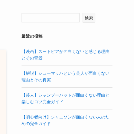
検索
最近の投稿
【映画】ズートピアが面白くないと感じる理由
とその背景
【解説】シューマッハという芸人が面白くない
理由とその真実
【芸人】シャンプーハットが面白くない理由と
楽しむコツ完全ガイド
【初心者向け】シャニソンが面白くない人のた
めの完全ガイド