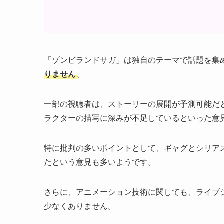
「ゾンビランドサガ」は独自のテーマで話題を集
りません
。
一部の視聴者は、ストーリーの展開が予測可能だ
ラクターの描写に深みが不足しているといった意
特に批判の多いポイントとして、ギャグとシリア
たという意見も多いようです。
さらに、アニメーション技術に関しても、ライブ
少なくありません。