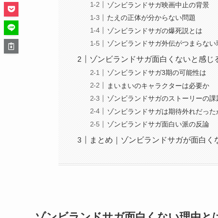
ゾンビランドサガ映画中止の背景
たえの正体が分からない問題
ゾンビランドサガの爆死説とは
ゾンビランドサガ外伝がつまらない
ゾンビランドサガ面白くないと感じ
ゾンビランドサガ3期の可能性は
まいまいのキャラクターは必要か
ゾンビランドサガのストーリーの課
ゾンビランドサガは期待外れだった
ゾンビランドサガ面白い派の反論
まとめ｜ゾンビランドサガが面白く
ゾンビランドサガ面白くない理由と