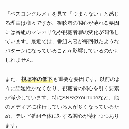
「ベスコングルメ」を見て「つまらない」と感じ
る理由は様々ですが、視聴者の関心が薄れる要因
には番組のマンネリ化や視聴者層の変化が関係し
ています。最近では、番組内容が毎回似たような
パターンになっていることが影響しているのかも
しれません。
また、
視聴率の低下
も重要な要因です。以前のよ
うに話題性がなくなり、視聴者の関心を引く要素
が減少しています。特にSNSやYouTubeなど、他
のメディアに移行している人が多くなっているた
め、テレビ番組全体に対する関心が薄れつつあり
ます。