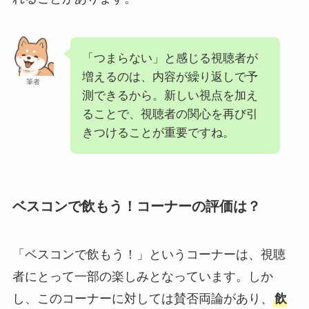
「つまらない」と感じる視聴者が
増えるのは、内容が繰り返しで予
筆者
測できるから。新しい視点を加え
ることで、視聴者の関心を再び引
きつけることが重要ですね。
ベスコンで飲もう！コーナーの評価は？
「ベスコンで飲もう！」というコーナーは、視聴
者にとって一部の楽しみとなっています。しか
し、このコーナーに対しては賛否両論があり、
飲