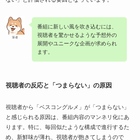
番組に新しい風を吹き込むには、
視聴者を驚かせるような予想外の
筆者
展開やユニークな企画が求められ
ます。
視聴者の反応と「つまらない」の原因
視聴者から「ベスコングルメ」が「つまらない」
と感じられる原因は、番組内容のマンネリ化にあ
ります。特に、毎回似たような構成で進行するた
め、新鮮味が薄れ、視聴者が飽きてしまうので