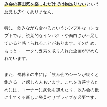
み会の雰囲気を楽しむだけでは物足りない
という
意見も少なくありません。
特に、飲みながら食べるというシンプルなコンセ
プトでは、視覚的なインパクトや面白さが不足し
ていると感じられることがあります。そのため、
もっとユニークな要素を取り入れた企画が求めら
れています。
また、視聴者の中には「飲み会のシーンが続くと
飽きる」と感じる人もいます。これを改善するた
めには、コーナーに変化を加えたり、飲み会の後
に出てくる新しい発見やサプライズが必要です。