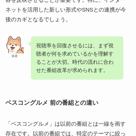
容を反映させることが重要です。特に、インター
ネットを活用した新しい形式やSNSとの連携が今
後のカギとなるでしょう。
視聴率を回復させるには、まず視
聴者が何を求めているかを理解す
筆者
ることが大切。時代の流れに合わ
せた番組改革が求められます。
ベスコングルメ 前の番組との違い
「ベスコングルメ」は以前の番組とは一線を画す
存在です。以前の番組では、特定のテーマに絞っ