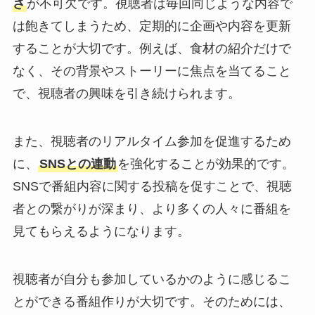
さ
が不可欠です。視聴者は毎回同じような内容で
は飽きてしまうため、定期的に企画や内容を更新
することが大切です。例えば、食材の紹介だけで
なく、その背景やストーリーに焦点を当てること
で、視聴者の興味を引き続けられます。
また、視聴者のリアルタイム参加を促進するため
に、
SNSとの連動
を強化することが効果的です。
SNSで番組内容に関する投稿を促すことで、視聴
者との繋がりが深まり、より多くの人々に番組を
見てもらえるようになります。
視聴者が自分も参加しているかのように感じるこ
とができる番組作りが大切です。そのためには、