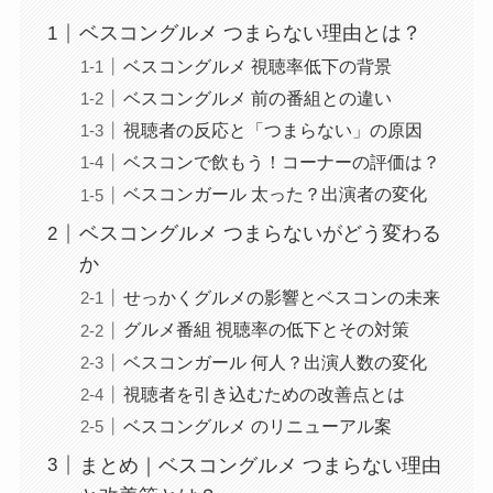
ベスコングルメ つまらない理由とは？
ベスコングルメ 視聴率低下の背景
ベスコングルメ 前の番組との違い
視聴者の反応と「つまらない」の原因
ベスコンで飲もう！コーナーの評価は？
ベスコンガール 太った？出演者の変化
ベスコングルメ つまらないがどう変わる
か
せっかくグルメの影響とベスコンの未来
グルメ番組 視聴率の低下とその対策
ベスコンガール 何人？出演人数の変化
視聴者を引き込むための改善点とは
ベスコングルメ のリニューアル案
まとめ｜ベスコングルメ つまらない理由