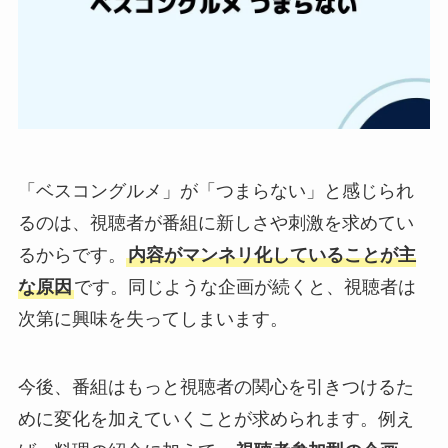
「ベスコングルメ」が「つまらない」と感じられ
るのは、視聴者が番組に新しさや刺激を求めてい
るからです。
内容がマンネリ化していることが主
な原因
です。同じような企画が続くと、視聴者は
次第に興味を失ってしまいます。
今後、番組はもっと視聴者の関心を引きつけるた
めに変化を加えていくことが求められます。例え