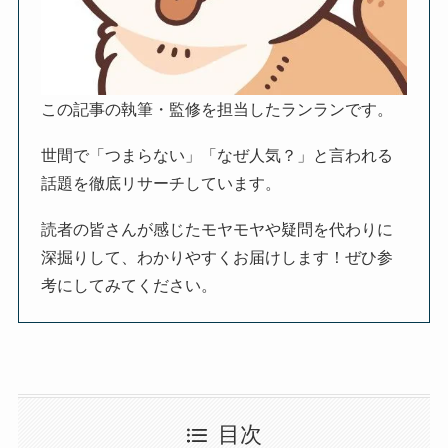
この記事の執筆・監修を担当したランランです。
世間で「つまらない」「なぜ人気？」と言われる
話題を徹底リサーチしています。
読者の皆さんが感じたモヤモヤや疑問を代わりに
深掘りして、わかりやすくお届けします！ぜひ参
考にしてみてください。
目次