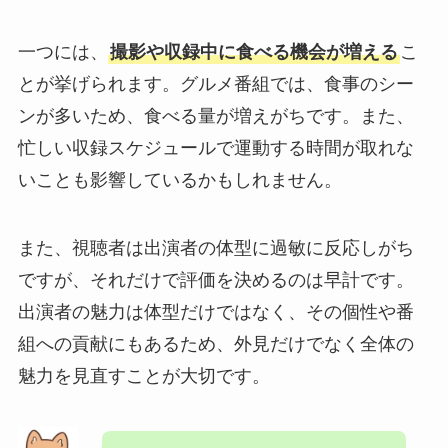
一つには、
撮影や収録中に食べる機会が増える
こ
とが挙げられます。グルメ番組では、食事のシー
ンが多いため、食べる量が増えがちです。また、
忙しい収録スケジュールで運動する時間が取れな
いことも影響しているかもしれません。
また、視聴者は出演者の体型に過敏に反応しがち
ですが、それだけで評価を決めるのは早計です。
出演者の魅力は体型だけではなく、その個性や番
組への貢献にもあるため、外見だけでなく全体の
魅力を見直すことが大切です。