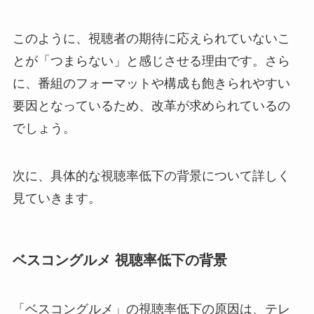
このように、視聴者の期待に応えられていないこ
とが「つまらない」と感じさせる理由です。さら
に、番組のフォーマットや構成も飽きられやすい
要因となっているため、改革が求められているの
でしょう。
次に、具体的な視聴率低下の背景について詳しく
見ていきます。
ベスコングルメ 視聴率低下の背景
「ベスコングルメ」の視聴率低下の原因は、テレ