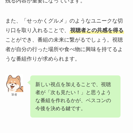
残る内容が重要になっています。
また、「せっかくグルメ」のようなユニークな切
り口を取り入れることで、
視聴者との共感を得る
ことができ、番組の未来に繋がるでしょう。視聴
者が自分の行った場所や食べ物に興味を持てるよ
うな番組作りが求められます。
新しい視点を加えることで、視聴
者が「次も見たい！」と思うよう
筆者
な番組を作れるかが、ベスコンの
今後を決める鍵です。