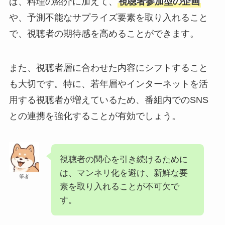
ば、料理の紹介に加えて、
視聴者参加型の企画
や、予測不能なサプライズ要素を取り入れること
で、視聴者の期待感を高めることができます。
また、視聴者層に合わせた内容にシフトすること
も大切です。特に、若年層やインターネットを活
用する視聴者が増えているため、番組内でのSNS
との連携を強化することが有効でしょう。
視聴者の関心を引き続けるために
は、マンネリ化を避け、新鮮な要
筆者
素を取り入れることが不可欠で
す。