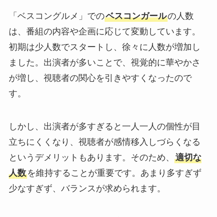
「ベスコングルメ」での
ベスコンガール
の人数
は、番組の内容や企画に応じて変動しています。
初期は少人数でスタートし、徐々に人数が増加し
ました。出演者が多いことで、視覚的に華やかさ
が増し、視聴者の関心を引きやすくなったので
す。
しかし、出演者が多すぎると一人一人の個性が目
立ちにくくなり、視聴者が感情移入しづらくなる
というデメリットもあります。そのため、
適切な
人数
を維持することが重要です。あまり多すぎず
少なすぎず、バランスが求められます。