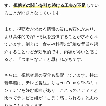
す。
視聴者の関心を引き続ける工夫が不足
してい
ることが問題となっています。
また、視聴者が求める情報の質にも変化があり、
より具体的で深い情報を提供することが求められ
ています。例えば、食材や料理の詳細な背景を紹
介することなどが効果的です。内容が薄いと感じ
ると、「つまらない」と思われがちです。
さらに、視聴者層の変化も影響しています。特に
若年層は、テレビ番組よりもYouTubeやSNSのコ
ンテンツを好む傾向があり、これらのメディアと
比べてテレビ番組が「古臭く感じられる」と思わ
れることがあります。