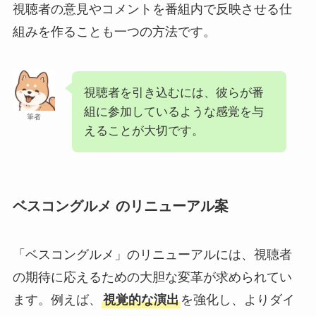
視聴者の意見やコメントを番組内で反映させる仕
組みを作ることも一つの方法です。
視聴者を引き込むには、彼らが番
組に参加しているような感覚を与
筆者
えることが大切です。
ベスコングルメ のリニューアル案
「ベスコングルメ」のリニューアルには、視聴者
の期待に応えるための大胆な変革が求められてい
ます。例えば、
視覚的な演出
を強化し、よりダイ