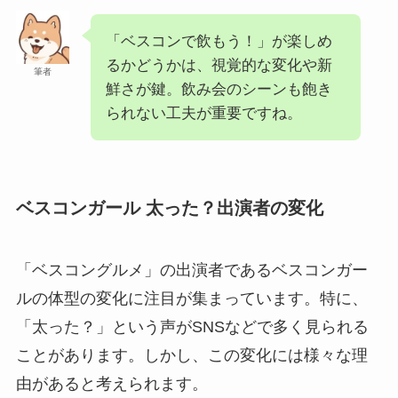
「ベスコンで飲もう！」が楽しめ
るかどうかは、視覚的な変化や新
筆者
鮮さが鍵。飲み会のシーンも飽き
られない工夫が重要ですね。
ベスコンガール 太った？出演者の変化
「ベスコングルメ」の出演者であるベスコンガー
ルの体型の変化に注目が集まっています。特に、
「太った？」という声がSNSなどで多く見られる
ことがあります。しかし、この変化には様々な理
由があると考えられます。