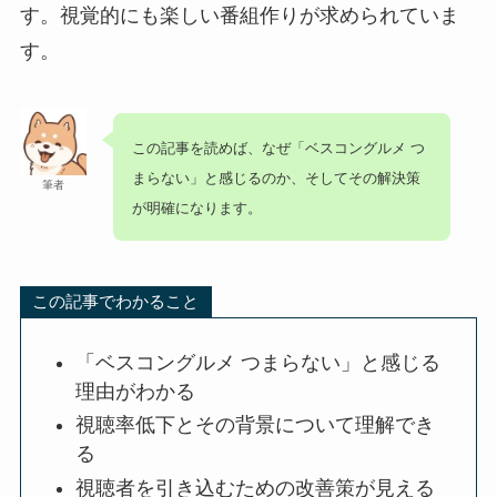
す。視覚的にも楽しい番組作りが求められていま
す。
この記事を読めば、なぜ「ベスコングルメ つ
まらない」と感じるのか、そしてその解決策
筆者
が明確になります。
この記事でわかること
「ベスコングルメ つまらない」と感じる
理由がわかる
視聴率低下とその背景について理解でき
る
視聴者を引き込むための改善策が見える