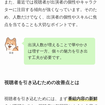
また、最近では視聴者が出演者の個性やキャラク
ターに注目する傾向が強くなっています。そのた
め、人数だけでなく、出演者の個性やスキルに焦
点を当てることも大切なポイントです。
出演人数が増えることで華やかさ
は増す一方、個々の魅力を引き出
筆者
す工夫が必要です。
視聴者を引き込むための改善点とは
視聴者を引き込むためには、まず
番組内容の新鮮