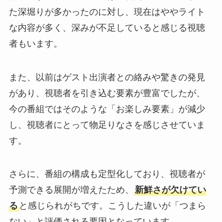
た深堀りが多かったのに対し、現在はややライト
な内容が多く、深みが不足していると感じる視聴
者もいます。
また、以前はゲスト出演者との絡みや驚きの発見
があり、視聴者を引き込む要素が豊富でしたが、
今の番組ではそのような「お楽しみ要素」が減少
し、視聴者にとって物足りなさを感じさせていま
す。
さらに、番組の構成も定型化しており、視聴者が
予測できる展開が増えたため、
新鮮さが欠けてい
る
と感じられがちです。こうした違いが「つまら
ない」と評価される要因となっています。