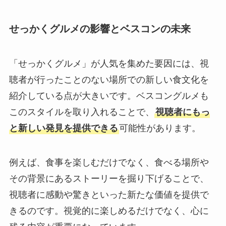
せっかくグルメの影響とベスコンの未来
「せっかくグルメ」が人気を集めた要因には、視
聴者が行ったことのない場所での新しい食文化を
紹介している点が大きいです。ベスコングルメも
このスタイルを取り入れることで、
視聴者にもっ
と新しい発見を提供できる
可能性があります。
例えば、食事を楽しむだけでなく、食べる場所や
その背景にあるストーリーを掘り下げることで、
視聴者に感動や驚きといった新たな価値を提供で
きるのです。視覚的に楽しめるだけでなく、心に