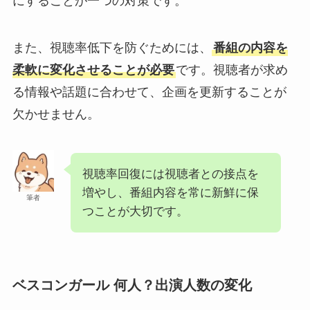
にすることが一つの対策です。
また、視聴率低下を防ぐためには、
番組の内容を
柔軟に変化させることが必要
です。視聴者が求め
る情報や話題に合わせて、企画を更新することが
欠かせません。
視聴率回復には視聴者との接点を
増やし、番組内容を常に新鮮に保
筆者
つことが大切です。
ベスコンガール 何人？出演人数の変化