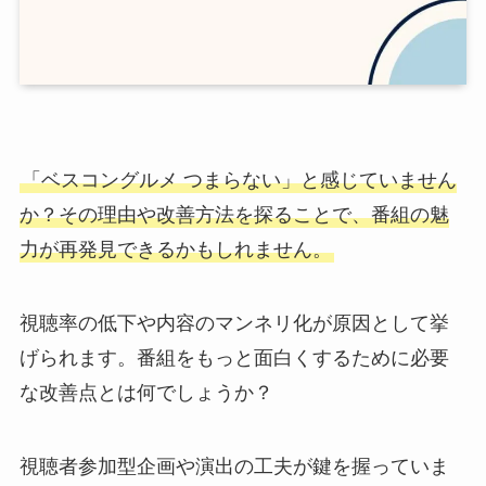
「ベスコングルメ つまらない」と感じていません
か？
その理由や改善方法を探ることで、番組の魅
力が再発見できるかもしれません。
視聴率の低下や内容のマンネリ化が原因として挙
げられます。番組をもっと面白くするために必要
な改善点とは何でしょうか？
視聴者参加型企画や演出の工夫が鍵を握っていま