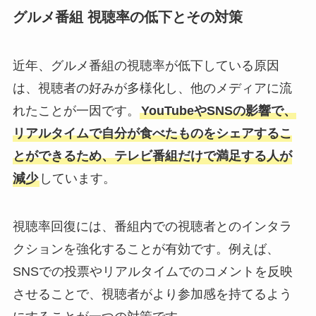
グルメ番組 視聴率の低下とその対策
近年、グルメ番組の視聴率が低下している原因
は、視聴者の好みが多様化し、他のメディアに流
れたことが一因です。
YouTubeやSNSの影響で、
リアルタイムで自分が食べたものをシェアするこ
とができるため、テレビ番組だけで満足する人が
減少
しています。
視聴率回復には、番組内での視聴者とのインタラ
クションを強化することが有効です。例えば、
SNSでの投票やリアルタイムでのコメントを反映
させることで、視聴者がより参加感を持てるよう