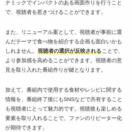
ナミックでインパクトのある画面作りを行うこと
で、視聴者を惹きつけることができます。
また、リニューアル案として、視聴者が事前に選
んだテーマで食べ物を紹介する企画も面白いかも
しれません。
視聴者の選択が反映される
ことで、
より参加感を高めることができます。視聴者の意
見を取り入れた番組作りが鍵となります。
加えて、番組内で使用する食材やレシピに関する
情報を、番組終了後にもSNSなどで共有すること
も視聴者にとって魅力的です。視聴後も楽しめる
要素を取り入れることで、ファンのリピーター化
が期待できます。