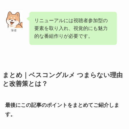
リニューアルには視聴者参加型の
要素を取り入れ、視覚的にも魅力
筆者
的な番組作りが必要です。
まとめ｜ベスコングルメ つまらない理由
と改善策とは？
最後にこの記事のポイントをまとめてご紹介しま
す。