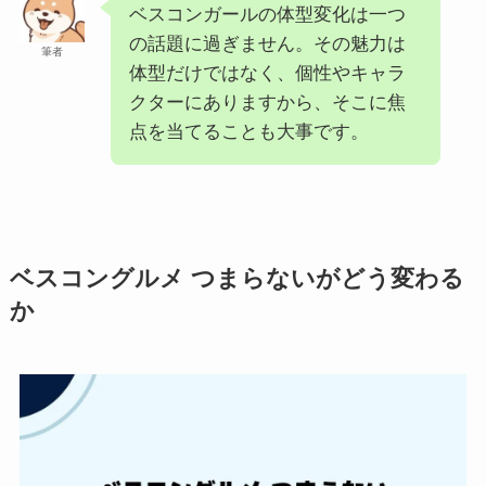
ベスコンガールの体型変化は一つ
の話題に過ぎません。その魅力は
筆者
体型だけではなく、個性やキャラ
クターにありますから、そこに焦
点を当てることも大事です。
ベスコングルメ つまらないがどう変わる
か