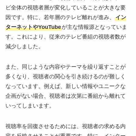
ビ全体の視聴者層が変化していることが大きな要
因です。特に、若年層のテレビ離れが進み、
イン
ターネットやYouTube
が主な情報源となっていま
す。これにより、従来のテレビ番組の視聴者数が
減少しました。
また、同じような内容やテーマを繰り返すことが
多くなり、視聴者の関心を引き続けるのが難しく
なっています。例えば、新しい情報やユニークな
企画がない場合、視聴者は次第に番組から離れて
いってしまいます。
視聴率を回復させるためには、視聴者の求める内