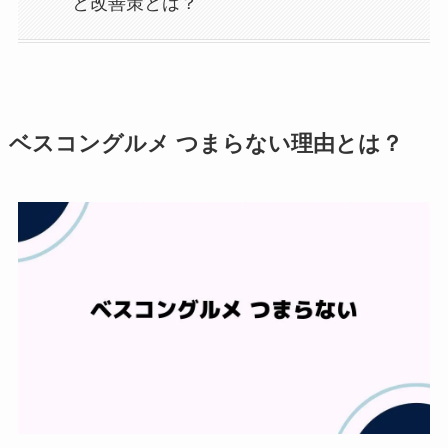
と改善策とは？
ベスコングルメ つまらない理由とは？