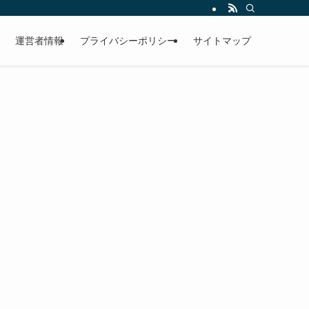
運営者情報
プライバシーポリシー
サイトマップ