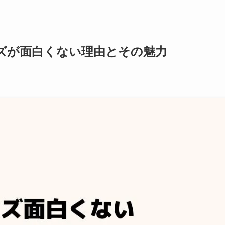
ーイズが面白くない理由とその魅力