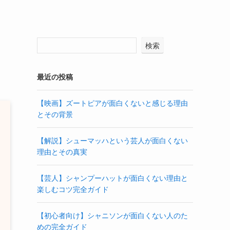
検索
最近の投稿
【映画】ズートピアが面白くないと感じる理由
とその背景
【解説】シューマッハという芸人が面白くない
理由とその真実
【芸人】シャンプーハットが面白くない理由と
楽しむコツ完全ガイド
【初心者向け】シャニソンが面白くない人のた
めの完全ガイド