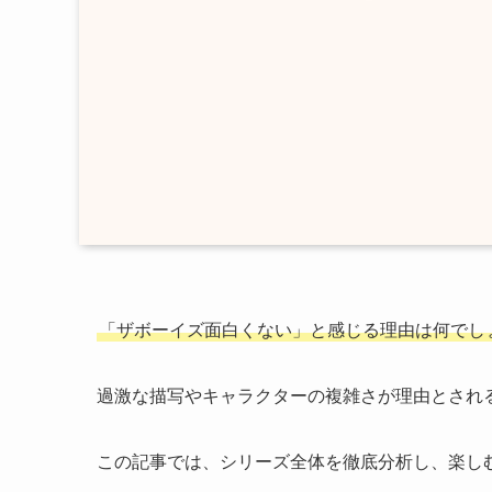
「
ザボーイズ面白くない
」と感じる理由は何でし
過激な描写やキャラクターの複雑さが理由とされ
この記事では、シリーズ全体を徹底分析し、楽し