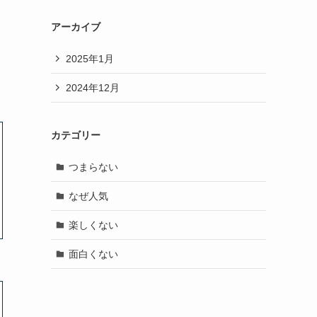
アーカイブ
2025年1月
2024年12月
カテゴリー
つまらない
なぜ人気
楽しくない
面白くない