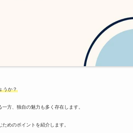
ょうか？
る一方、独自の魅力も多く存在します。
むためのポイントを紹介します。