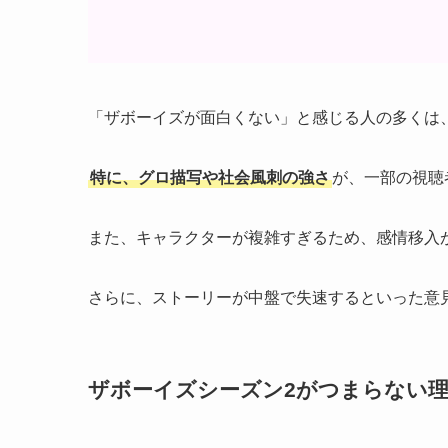
「ザボーイズが面白くない」と感じる人の多くは
特に、グロ描写や社会風刺の強さ
が、一部の視聴
また、キャラクターが複雑すぎるため、感情移入
さらに、ストーリーが中盤で失速するといった意
ザボーイズシーズン2がつまらない