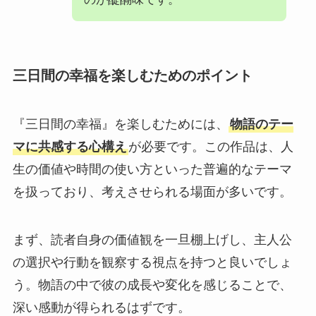
三日間の幸福を楽しむためのポイント
『三日間の幸福』を楽しむためには、
物語のテー
マに共感する心構え
が必要です。この作品は、人
生の価値や時間の使い方といった普遍的なテーマ
を扱っており、考えさせられる場面が多いです。
まず、読者自身の価値観を一旦棚上げし、主人公
の選択や行動を観察する視点を持つと良いでしょ
う。物語の中で彼の成長や変化を感じることで、
深い感動が得られるはずです。