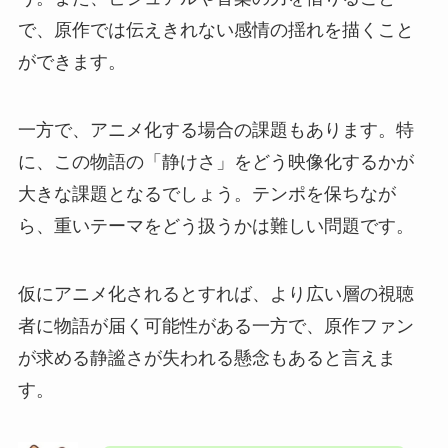
で、原作では伝えきれない感情の揺れを描くこと
ができます。
一方で、アニメ化する場合の課題もあります。特
に、この物語の「静けさ」をどう映像化するかが
大きな課題となるでしょう。テンポを保ちなが
ら、重いテーマをどう扱うかは難しい問題です。
仮にアニメ化されるとすれば、より広い層の視聴
者に物語が届く可能性がある一方で、原作ファン
が求める静謐さが失われる懸念もあると言えま
す。