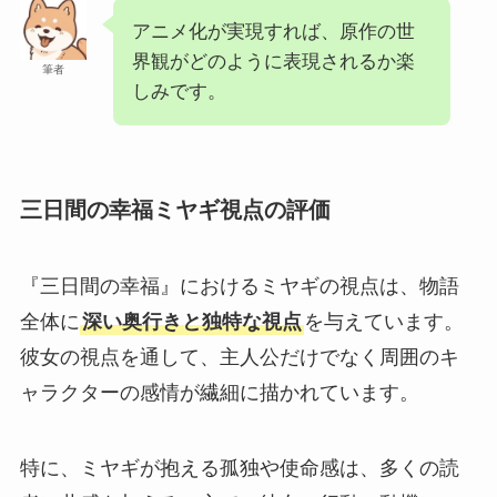
アニメ化が実現すれば、原作の世
界観がどのように表現されるか楽
筆者
しみです。
三日間の幸福ミヤギ視点の評価
『三日間の幸福』におけるミヤギの視点は、物語
全体に
深い奥行きと独特な視点
を与えています。
彼女の視点を通して、主人公だけでなく周囲のキ
ャラクターの感情が繊細に描かれています。
特に、ミヤギが抱える孤独や使命感は、多くの読