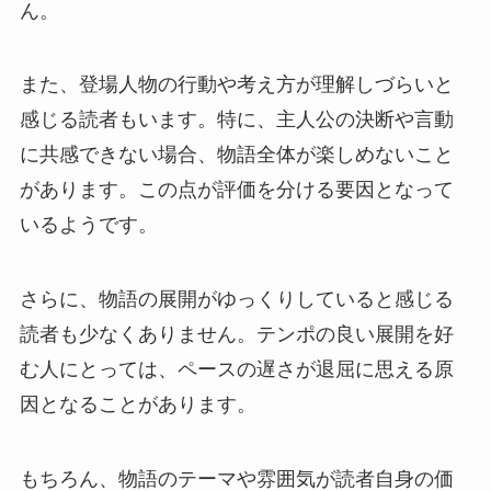
ん。
また、登場人物の行動や考え方が理解しづらいと
感じる読者もいます。特に、主人公の決断や言動
に共感できない場合、物語全体が楽しめないこと
があります。この点が評価を分ける要因となって
いるようです。
さらに、物語の展開がゆっくりしていると感じる
読者も少なくありません。テンポの良い展開を好
む人にとっては、ペースの遅さが退屈に思える原
因となることがあります。
もちろん、物語のテーマや雰囲気が読者自身の価