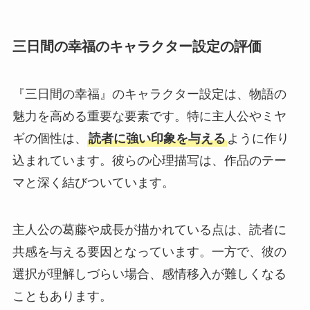
三日間の幸福のキャラクター設定の評価
『三日間の幸福』のキャラクター設定は、物語の
魅力を高める重要な要素です。特に主人公やミヤ
ギの個性は、
読者に強い印象を与える
ように作り
込まれています。彼らの心理描写は、作品のテー
マと深く結びついています。
主人公の葛藤や成長が描かれている点は、読者に
共感を与える要因となっています。一方で、彼の
選択が理解しづらい場合、感情移入が難しくなる
こともあります。