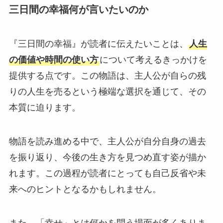
三日間の幸福何が言いたいのか
『三日間の幸福』が読者に伝えたいことは、
人生
の価値や時間の使い方
について考えるきっかけを
提供する点です。この物語は、主人公が自らの残
りの人生を売るという極端な選択を通じて、その
本質に迫ります。
物語を読み進める中で、主人公が自分自身の過去
を振り返り、今後の生き方を見つめ直す姿が描か
れます。この過程が読者にとっても自己反省や未
来へのヒントとなるかもしれません。
また、「幸せ」とは何かを問う場面が多くありま