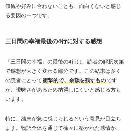
値観や好みに合わないことも、面白くないと感じ
る要因の一つです。
三日間の幸福最後の4行に対する感想
『三日間の幸福』の最後の4行は、読者の解釈次第
で感想が大きく変わる部分です。この結末は多く
の読者にとって
衝撃的で、余韻を残すもの
です
が、曖昧さがあるため納得しにくいと感じる方も
います。
特に、結末が急に感じられるという意見が目立ち
ます。物語全体を通じて徐々に築かれた感情が、