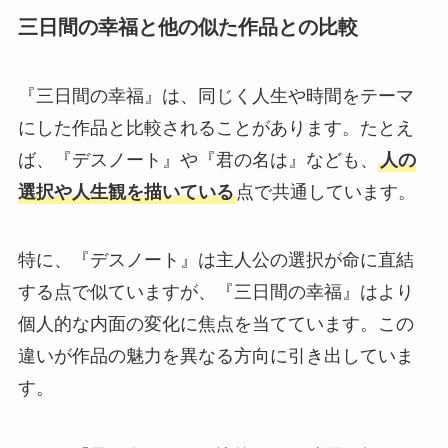
三日間の幸福と他の似た作品との比較
『三日間の幸福』は、同じく人生や時間をテーマ
にした作品と比較されることがあります。たとえ
ば、『デスノート』や『君の名は』なども、
人の
選択や人生観を描いている
点で共通しています。
特に、『デスノート』は主人公の選択が命に直結
する点で似ていますが、『三日間の幸福』はより
個人的な内面の変化に焦点を当てています。この
違いが作品の魅力を異なる方向に引き出していま
す。