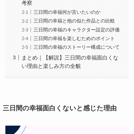
考察
三日間の幸福何が言いたいのか
三日間の幸福と他の似た作品との比較
三日間の幸福のキャラクター設定の評価
三日間の幸福を楽しむためのポイント
三日間の幸福のストーリー構成について
まとめ｜【解説】三日間の幸福面白くな
い理由と楽しみ方の全貌
三日間の幸福面白くないと感じた理由