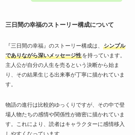
三日間の幸福のストーリー構成について
『三日間の幸福』のストーリー構成は、
シンプル
でありながら深いメッセージ性
を持っています。
主人公が自分の人生を売るという決断から始ま
り、その結果生じる出来事が丁寧に描かれていま
す。
物語の進行は比較的ゆっくりですが、その中で登
場人物たちの感情や関係性が緻密に描かれていま
す。これにより、読者はキャラクターに感情移入
しやすくなっています。