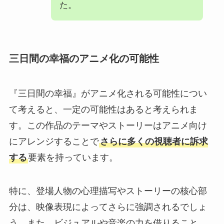
た。
三日間の幸福のアニメ化の可能性
『三日間の幸福』がアニメ化される可能性につい
て考えると、一定の可能性はあると考えられま
す。この作品のテーマやストーリーはアニメ向け
にアレンジすることで
さらに多くの視聴者に訴求
する
要素を持っています。
特に、登場人物の心理描写やストーリーの核心部
分は、映像表現によってさらに強調されるでしょ
う。また、ビジュアルや音楽の力を借りること