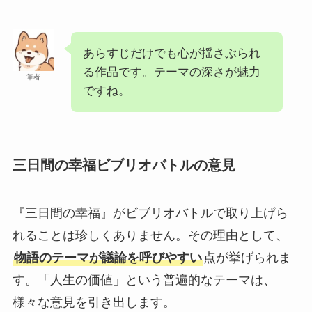
あらすじだけでも心が揺さぶられ
る作品です。テーマの深さが魅力
筆者
ですね。
三日間の幸福ビブリオバトルの意見
『三日間の幸福』がビブリオバトルで取り上げら
れることは珍しくありません。その理由として、
物語のテーマが議論を呼びやすい
点が挙げられま
す。「人生の価値」という普遍的なテーマは、
様々な意見を引き出します。