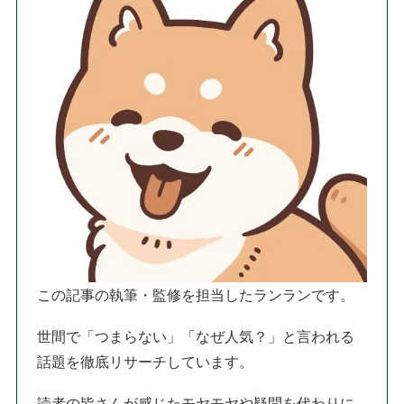
この記事の執筆・監修を担当したランランです。
世間で「つまらない」「なぜ人気？」と言われる
話題を徹底リサーチしています。
読者の皆さんが感じたモヤモヤや疑問を代わりに