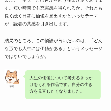
す。短い時間でも充実感を得られるか、それとも
長く続く日常に価値を見出すかといったテーマ
が、読者の共感を引き出します。
結局のところ、この物語が言いたいのは、「どん
な形でも人生には価値がある」というメッセージ
ではないでしょうか。
人生の価値について考えるきっか
けをくれる作品です。自分の生き
筆者
方を見直したくなりました。