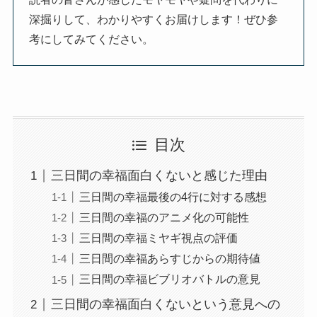
深掘りして、わかりやすくお届けします！ぜひ参
考にしてみてください。
目次
三日間の幸福面白くないと感じた理由
三日間の幸福最後の4行に対する感想
三日間の幸福のアニメ化の可能性
三日間の幸福ミヤギ視点の評価
三日間の幸福あらすじからの期待値
三日間の幸福ビブリオバトルの意見
三日間の幸福面白くないという意見への