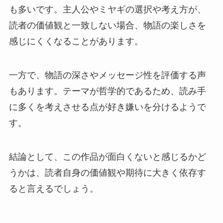
も多いです。主人公やミヤギの選択や考え方が、
読者の価値観と一致しない場合、物語の楽しさを
感じにくくなることがあります。
一方で、物語の深さやメッセージ性を評価する声
もあります。テーマが哲学的であるため、読み手
に多くを考えさせる点が好き嫌いを分けるようで
す。
結論として、この作品が面白くないと感じるかど
うかは、読者自身の価値観や期待に大きく依存す
ると言えるでしょう。