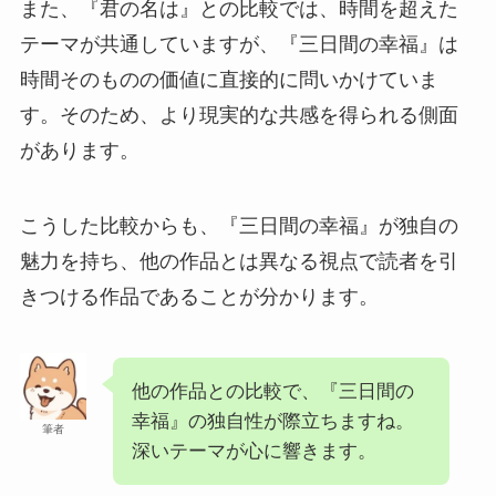
また、『君の名は』との比較では、時間を超えた
テーマが共通していますが、『三日間の幸福』は
時間そのものの価値に直接的に問いかけていま
す。そのため、より現実的な共感を得られる側面
があります。
こうした比較からも、『三日間の幸福』が独自の
魅力を持ち、他の作品とは異なる視点で読者を引
きつける作品であることが分かります。
他の作品との比較で、『三日間の
幸福』の独自性が際立ちますね。
筆者
深いテーマが心に響きます。