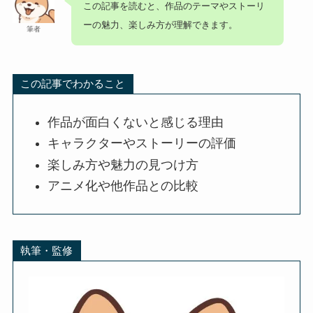
この記事を読むと、作品のテーマやストーリ
ーの魅力、楽しみ方が理解できます。
筆者
この記事でわかること
作品が面白くないと感じる理由
キャラクターやストーリーの評価
楽しみ方や魅力の見つけ方
アニメ化や他作品との比較
執筆・監修