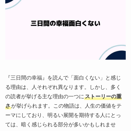
『三日間の幸福』を読んで「面白くない」と感じ
る理由は、人それぞれ異なります。しかし、多く
の読者が挙げる主な理由の一つに
ストーリーの重
さ
が挙げられます。この物語は、人生の価値をテ
ーマにしており、明るい展開を期待する人にとっ
ては、暗く感じられる部分が多いかもしれませ