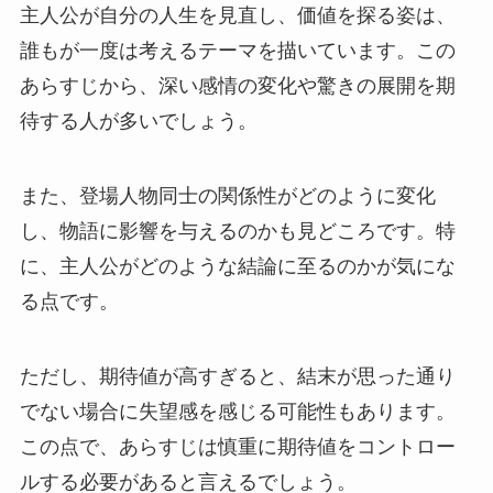
主人公が自分の人生を見直し、価値を探る姿は、
誰もが一度は考えるテーマを描いています。この
あらすじから、深い感情の変化や驚きの展開を期
待する人が多いでしょう。
また、登場人物同士の関係性がどのように変化
し、物語に影響を与えるのかも見どころです。特
に、主人公がどのような結論に至るのかが気にな
る点です。
ただし、期待値が高すぎると、結末が思った通り
でない場合に失望感を感じる可能性もあります。
この点で、あらすじは慎重に期待値をコントロー
ルする必要があると言えるでしょう。