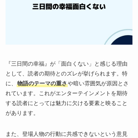
『三日間の幸福』が「面白くない」と感じる理由
として、読者の期待とのズレが挙げられます。特
に、
物語のテーマの重さ
や暗い雰囲気が原因とさ
れています。これがエンターテインメントを期待
する読者にとっては魅力に欠ける要素と映ること
があります。
また、登場人物の行動に共感できないという意見