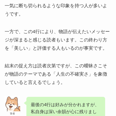
一気に断ち切られるような印象を持つ人が多いよ
うです。
一方で、この4行により、物語が伝えたいメッセー
ジが深まると感じる読者もいます。この終わり方
を「美しい」と評価する人もいるのが事実です。
結末の捉え方は読者次第ですが、この曖昧さこそ
が物語のテーマである「人生の不確実さ」を象徴
していると言えるでしょう。
最後の4行は好みが分かれますが、
私自身は深い余韻が心に残りまし
筆者