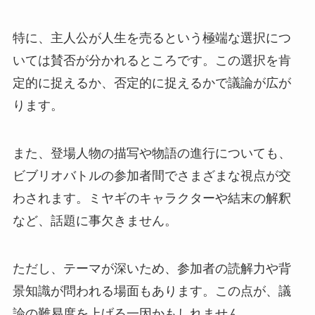
特に、主人公が人生を売るという極端な選択につ
いては賛否が分かれるところです。この選択を肯
定的に捉えるか、否定的に捉えるかで議論が広が
ります。
また、登場人物の描写や物語の進行についても、
ビブリオバトルの参加者間でさまざまな視点が交
わされます。ミヤギのキャラクターや結末の解釈
など、話題に事欠きません。
ただし、テーマが深いため、参加者の読解力や背
景知識が問われる場面もあります。この点が、議
論の難易度を上げる一因かもしれません。