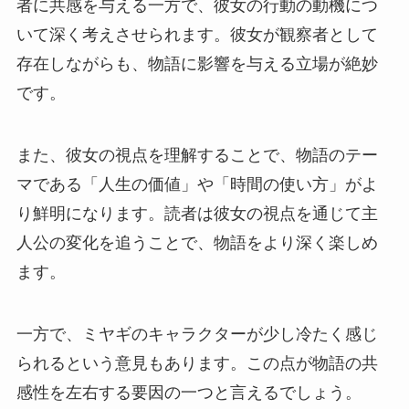
者に共感を与える一方で、彼女の行動の動機につ
いて深く考えさせられます。彼女が観察者として
存在しながらも、物語に影響を与える立場が絶妙
です。
また、彼女の視点を理解することで、物語のテー
マである「人生の価値」や「時間の使い方」がよ
り鮮明になります。読者は彼女の視点を通じて主
人公の変化を追うことで、物語をより深く楽しめ
ます。
一方で、ミヤギのキャラクターが少し冷たく感じ
られるという意見もあります。この点が物語の共
感性を左右する要因の一つと言えるでしょう。