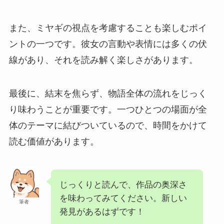
また、ミヤギの視点を考慮することも楽しむポイ
ントの一つです。彼女の言動や表情には多くの伏
線があり、それを読み解く楽しさがあります。
最後に、結末を焦らず、物語全体の流れをじっく
り味わうことが重要です。一つひとつの場面が全
体のテーマに結びついているので、時間をかけて
読む価値があります。
じっくりと読んで、作品の奥深さ
を味わってみてください。新しい
筆者
発見があるはずです！