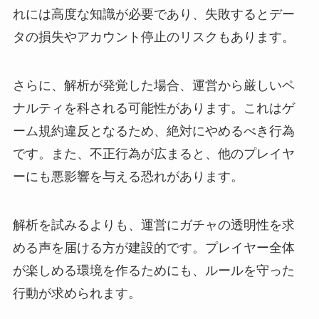
れには高度な知識が必要であり、失敗するとデー
タの損失やアカウント停止のリスクもあります。
さらに、解析が発覚した場合、運営から厳しいペ
ナルティを科される可能性があります。これはゲ
ーム規約違反となるため、絶対にやめるべき行為
です。また、不正行為が広まると、他のプレイヤ
ーにも悪影響を与える恐れがあります。
解析を試みるよりも、運営にガチャの透明性を求
める声を届ける方が建設的です。プレイヤー全体
が楽しめる環境を作るためにも、ルールを守った
行動が求められます。