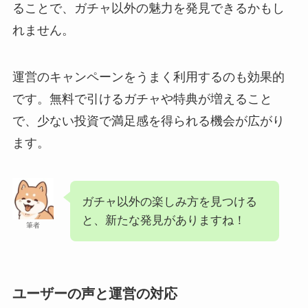
ることで、ガチャ以外の魅力を発見できるかもし
れません。
運営のキャンペーンをうまく利用するのも効果的
です。無料で引けるガチャや特典が増えること
で、少ない投資で満足感を得られる機会が広がり
ます。
ガチャ以外の楽しみ方を見つける
と、新たな発見がありますね！
筆者
ユーザーの声と運営の対応