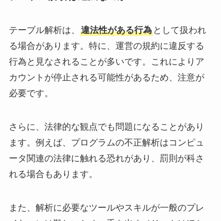
テーブル解析は、
違法性がある行為
として扱われ
る場合があります。特に、運営の規約に違反する
行為と見なされることが多いです。これによりア
カウントが停止される可能性があるため、注意が
必要です。
さらに、法律的な観点でも問題になることがあり
ます。例えば、プログラムの不正解析はコンピュ
ータ関連の法律に触れる恐れがあり、罰則が科さ
れる場合もあります。
また、解析に必要なツールやスキルが一般のプレ