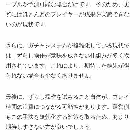
ーブルが予測可能な場合だけです。そのため、実
際にはほとんどのプレイヤーが成果を実感できな
いのが現状です。
さらに、ガチャシステムが複雑化している現代で
は、ずらし操作が意味を成さない仕組みが多く採
用されています。これにより、期待した結果が得
られない場合も少なくありません。
最後に、ずらし操作を試みること自体が、プレイ
時間の浪費につながる可能性があります。運営側
もこの手法を無効化する対策を取るため、あまり
期待しすぎない方が良いでしょう。