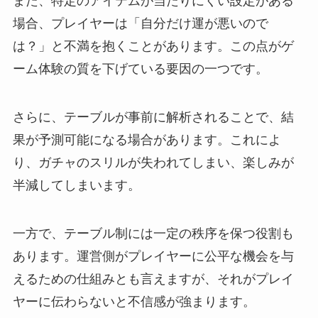
また、特定のアイテムが当たりにくい設定がある
場合、プレイヤーは「自分だけ運が悪いので
は？」と不満を抱くことがあります。この点がゲ
ーム体験の質を下げている要因の一つです。
さらに、テーブルが事前に解析されることで、結
果が予測可能になる場合があります。これによ
り、ガチャのスリルが失われてしまい、楽しみが
半減してしまいます。
一方で、テーブル制には一定の秩序を保つ役割も
あります。運営側がプレイヤーに公平な機会を与
えるための仕組みとも言えますが、それがプレイ
ヤーに伝わらないと不信感が強まります。