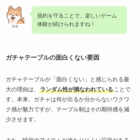
規約を守ることで、楽しいゲーム
体験が続けられますね！
筆者
ガチャテーブルの面白くない要因
ガチャテーブルが「面白くない」と感じられる最
大の理由は、
ランダム性が損なわれている
ことで
す。本来、ガチャは何が出るか分からないワクワ
ク感が魅力ですが、テーブル制はその期待感を減
少させます。