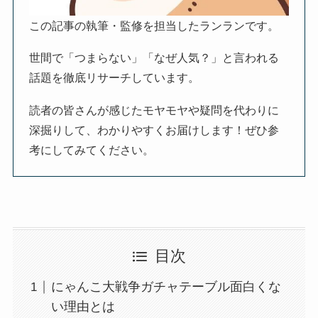
この記事の執筆・監修を担当したランランです。
世間で「つまらない」「なぜ人気？」と言われる
話題を徹底リサーチしています。
読者の皆さんが感じたモヤモヤや疑問を代わりに
深掘りして、わかりやすくお届けします！ぜひ参
考にしてみてください。
目次
にゃんこ大戦争ガチャテーブル面白くな
い理由とは