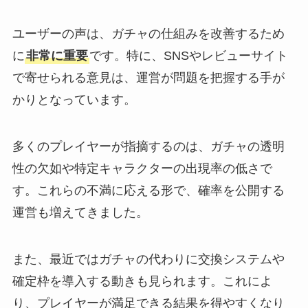
ユーザーの声は、ガチャの仕組みを改善するため
に
非常に重要
です。特に、SNSやレビューサイト
で寄せられる意見は、運営が問題を把握する手が
かりとなっています。
多くのプレイヤーが指摘するのは、ガチャの透明
性の欠如や特定キャラクターの出現率の低さで
す。これらの不満に応える形で、確率を公開する
運営も増えてきました。
また、最近ではガチャの代わりに交換システムや
確定枠を導入する動きも見られます。これによ
り、プレイヤーが満足できる結果を得やすくなり