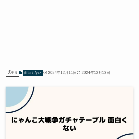
PR
2024年12月11日
2024年12月13日
面白くない