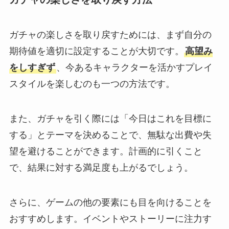
ガチャの楽しさを取り戻すためには、まず自分の
期待値を適切に設定することが大切です。
高望み
をしすぎず
、今あるキャラクターを活かすプレイ
スタイルを楽しむのも一つの方法です。
また、ガチャを引く際には「今日はこれを目標に
する」とテーマを決めることで、無駄な出費や失
望を避けることができます。計画的に引くこと
で、結果に対する満足度も上がるでしょう。
さらに、ゲームの他の要素にも目を向けることを
おすすめします。イベントやストーリーに注力す