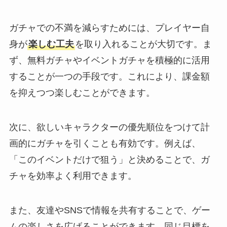
ガチャでの不満を減らすためには、プレイヤー自
身が
楽しむ工夫
を取り入れることが大切です。ま
ず、無料ガチャやイベントガチャを積極的に活用
することが一つの手段です。これにより、課金額
を抑えつつ楽しむことができます。
次に、欲しいキャラクターの優先順位をつけて計
画的にガチャを引くことも有効です。例えば、
「このイベントだけで狙う」と決めることで、ガ
チャを効率よく利用できます。
また、友達やSNSで情報を共有することで、ゲー
ムの楽しさを広げることができます。同じ目標を