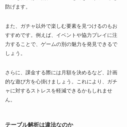
防げます。
また、ガチャ以外で楽しむ要素を見つけるのもお
すすめです。例えば、イベントや協力プレイに注
力することで、ゲームの別の魅力を発見できるで
しょう。
さらに、課金する際には月額を決めるなど、計画
的な遊び方を心掛けましょう。これにより、ガチ
ャに対するストレスを軽減できるかもしれませ
ん。
テーブル解析は違法なのか