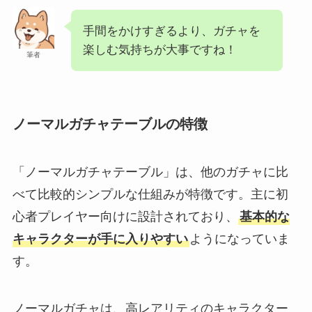
手間をかけすぎるより、ガチャを
楽しむ気持ちが大事ですね！
筆者
ノーマルガチャテーブルの特徴
「ノーマルガチャテーブル」は、他のガチャに比
べて比較的シンプルな仕組みが特徴です。主に初
心者プレイヤー向けに設計されており、
基本的な
キャラクターが手に入りやすい
ようになっていま
す。
ノーマルガチャは、高レアリティのキャラクター