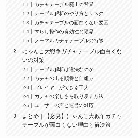
ガチャテーブル廃止の背景
テーブル解析のやり方とリスク
ガチャテーブルの面白くない要因
ずらし操作の有効性と限界
ノーマルガチャテーブルの特徴
にゃんこ大戦争ガチャテーブル面白くな
いの対策
テーブル解析は違法なのか
ガチャの出る順番と仕組み
プレイヤーができる工夫
ガチャの楽しさを取り戻す方法
ユーザーの声と運営の対応
まとめ｜【必見】にゃんこ大戦争ガチャ
テーブルが面白くない理由と解決策