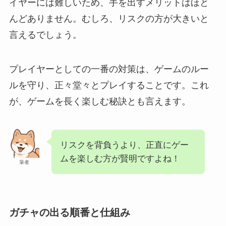
イヤーには難しいため、手を出すメリットはほと
んどありません。むしろ、リスクの方が大きいと
言えるでしょう。
プレイヤーとしての一番の対策は、ゲームのルー
ルを守り、正々堂々とプレイすることです。これ
が、ゲームを長く楽しむ秘訣とも言えます。
リスクを背負うより、正直にゲー
ムを楽しむ方が賢明ですよね！
筆者
ガチャの出る順番と仕組み