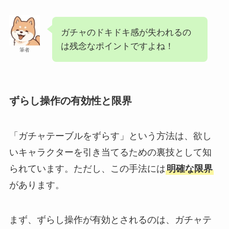
ガチャのドキドキ感が失われるの
は残念なポイントですよね！
筆者
ずらし操作の有効性と限界
「ガチャテーブルをずらす」という方法は、欲し
いキャラクターを引き当てるための裏技として知
られています。ただし、この手法には
明確な限界
があります。
まず、ずらし操作が有効とされるのは、ガチャテ