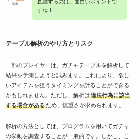
直結するのは、面白いポイントで
筆者
すね！
テーブル解析のやり方とリスク
一部のプレイヤーは、ガチャテーブルを解析して
結果を予測しようと試みます。これにより、欲し
いアイテムを狙うタイミングを計ることができる
かもしれません。ただし、解析は
違法行為に該当
する場合がある
ため、慎重さが求められます。
解析の方法としては、プログラムを用いてガチャ
の挙動を調査することが一般的です。しかし、こ