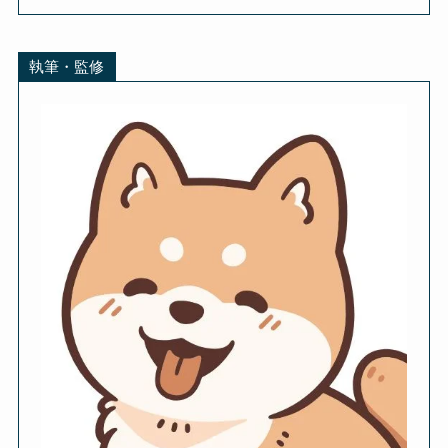
執筆・監修