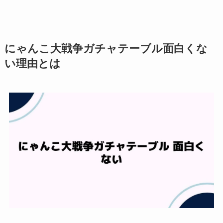
にゃんこ大戦争ガチャテーブル面白くな
い理由とは