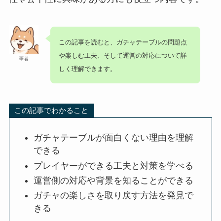
この記事を読むと、ガチャテーブルの問題点
や楽しむ工夫、そして運営の対応について詳
筆者
しく理解できます。
この記事でわかること
ガチャテーブルが面白くない理由を理解
できる
プレイヤーができる工夫と対策を学べる
運営側の対応や背景を知ることができる
ガチャの楽しさを取り戻す方法を発見で
きる