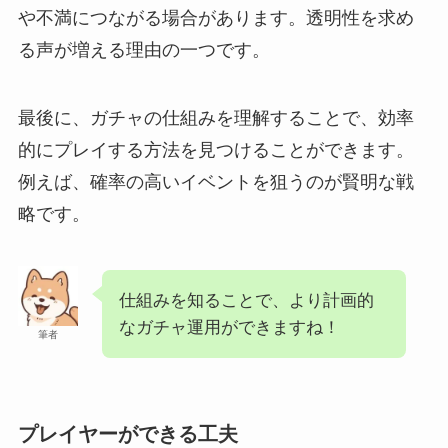
や不満につながる場合があります。透明性を求め
る声が増える理由の一つです。
最後に、ガチャの仕組みを理解することで、効率
的にプレイする方法を見つけることができます。
例えば、確率の高いイベントを狙うのが賢明な戦
略です。
仕組みを知ることで、より計画的
なガチャ運用ができますね！
筆者
プレイヤーができる工夫