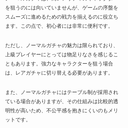
を狙うのには向いていませんが、ゲームの序盤を
スムーズに進めるための戦力を揃えるのに役立ち
ます。この点で、初心者には非常に便利です。
ただし、ノーマルガチャの魅力は限られており、
上級プレイヤーにとっては物足りなさを感じるこ
ともあります。強力なキャラクターを狙う場合
は、レアガチャに切り替える必要があります。
また、ノーマルガチャにはテーブル制が採用され
ている場合がありますが、その仕組みは比較的透
明性が高いため、不公平感を抱きにくいのもメリ
ットです。