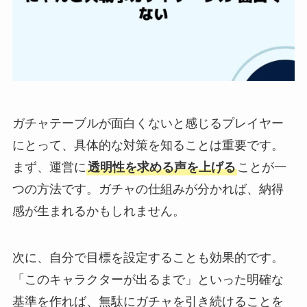
ガチャテーブルが面白くないと感じるプレイヤー
にとって、具体的な対策を知ることは重要です。
まず、運営に
透明性を求める声を上げる
ことが一
つの方法です。ガチャの仕組みが分かれば、納得
感が生まれるかもしれません。
次に、自分で目標を設定することも効果的です。
「このキャラクターが出るまで」といった明確な
基準を作れば、無駄にガチャを引き続けることを