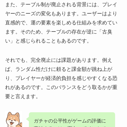
また、テーブル制が廃止される背景には、プレイ
ヤーのニーズの変化もあります。ユーザーはより
直感的で、運の要素を楽しめる仕組みを求めてい
ます。そのため、テーブルの存在が逆に「古臭
い」と感じられることもあるのです。
それでも、完全廃止には課題があります。例え
ば、ランダム性だけに頼ると課金額が跳ね上が
り、プレイヤーが経済的負担を感じやすくなる恐
れがあるのです。このバランスをどう取るかが重
要と言えます。
ガチャの公平性がゲームの評価に