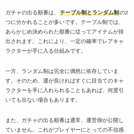
ガチャの出る順番は、
テーブル制とランダム制
の2
つに分かれることが多いです。テーブル制では、
あらかじめ決められた順番に従ってアイテムが排
出されます。これにより、一定の確率でレアキャ
ラクターが手に入る仕組みです。
一方、ランダム制は完全に偶然に依存していま
す。そのため、運が良ければすぐに目当てのキャ
ラクターを手に入れられることもあれば、何度引
いても出ない場合もあります。
また、ガチャの出る順番は通常、運営側が公開し
ていません。これがプレイヤーにとっての不信感