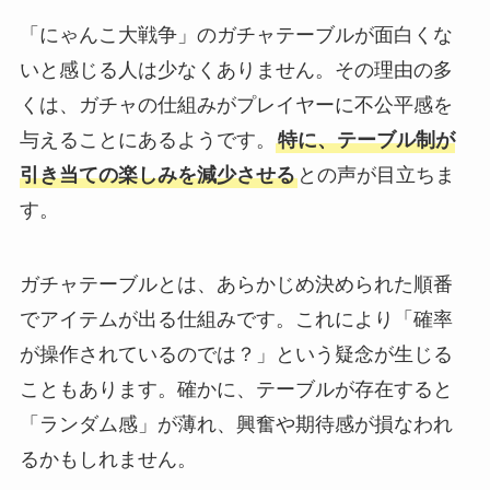
「にゃんこ大戦争」のガチャテーブルが面白くな
いと感じる人は少なくありません。その理由の多
くは、ガチャの仕組みがプレイヤーに不公平感を
与えることにあるようです。
特に、テーブル制が
引き当ての楽しみを減少させる
との声が目立ちま
す。
ガチャテーブルとは、あらかじめ決められた順番
でアイテムが出る仕組みです。これにより「確率
が操作されているのでは？」という疑念が生じる
こともあります。確かに、テーブルが存在すると
「ランダム感」が薄れ、興奮や期待感が損なわれ
るかもしれません。