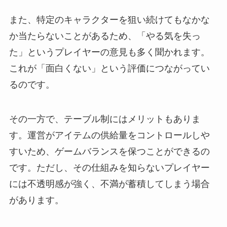
また、特定のキャラクターを狙い続けてもなかな
か当たらないことがあるため、「やる気を失っ
た」というプレイヤーの意見も多く聞かれます。
これが「面白くない」という評価につながってい
るのです。
その一方で、テーブル制にはメリットもありま
す。運営がアイテムの供給量をコントロールしや
すいため、ゲームバランスを保つことができるの
です。ただし、その仕組みを知らないプレイヤー
には不透明感が強く、不満が蓄積してしまう場合
があります。