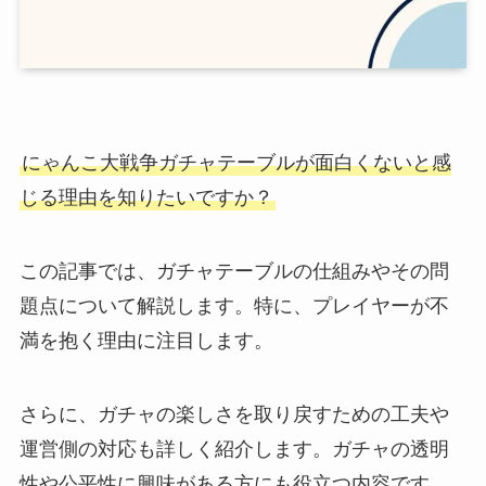
にゃんこ大戦争ガチャテーブルが面白くない
と感
じる理由を知りたいですか？
この記事では、ガチャテーブルの仕組みやその問
題点について解説します。特に、プレイヤーが不
満を抱く理由に注目します。
さらに、ガチャの楽しさを取り戻すための工夫や
運営側の対応も詳しく紹介します。ガチャの透明
性や公平性に興味がある方にも役立つ内容です。