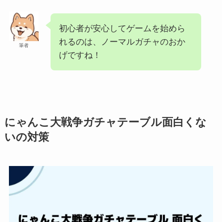
初心者が安心してゲームを始めら
れるのは、ノーマルガチャのおか
筆者
げですね！
にゃんこ大戦争ガチャテーブル面白くな
いの対策