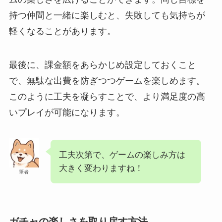
持つ仲間と一緒に楽しむと、失敗しても気持ちが
軽くなることがあります。
最後に、課金額をあらかじめ設定しておくこと
で、無駄な出費を防ぎつつゲームを楽しめます。
このように工夫を凝らすことで、より満足度の高
いプレイが可能になります。
工夫次第で、ゲームの楽しみ方は
大きく変わりますね！
筆者
ガチャの楽しさを取り戻す方法