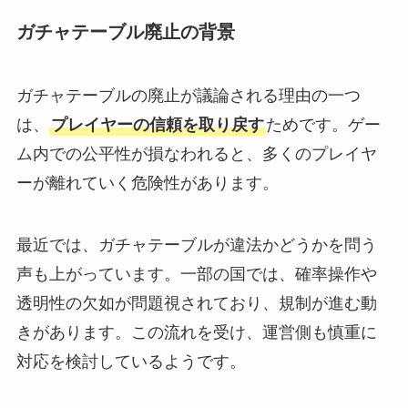
ガチャテーブル廃止の背景
ガチャテーブルの廃止が議論される理由の一つ
は、
プレイヤーの信頼を取り戻す
ためです。ゲー
ム内での公平性が損なわれると、多くのプレイヤ
ーが離れていく危険性があります。
最近では、ガチャテーブルが違法かどうかを問う
声も上がっています。一部の国では、確率操作や
透明性の欠如が問題視されており、規制が進む動
きがあります。この流れを受け、運営側も慎重に
対応を検討しているようです。