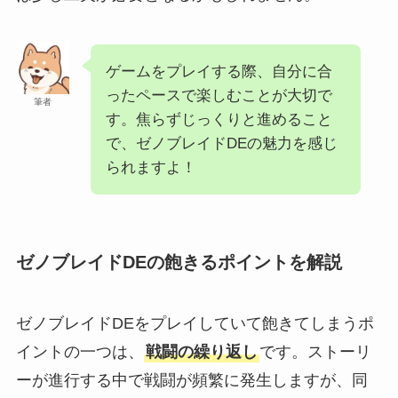
ゲームをプレイする際、自分に合
ったペースで楽しむことが大切で
筆者
す。焦らずじっくりと進めること
で、ゼノブレイドDEの魅力を感じ
られますよ！
ゼノブレイドDEの飽きるポイントを解説
ゼノブレイドDEをプレイしていて飽きてしまうポ
イントの一つは、
戦闘の繰り返し
です。ストーリ
ーが進行する中で戦闘が頻繁に発生しますが、同