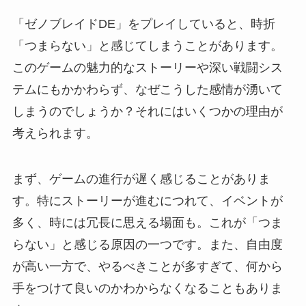
「ゼノブレイドDE」をプレイしていると、時折
「つまらない」と感じてしまうことがあります。
このゲームの魅力的なストーリーや深い戦闘シス
テムにもかかわらず、なぜこうした感情が湧いて
しまうのでしょうか？それにはいくつかの理由が
考えられます。
まず、ゲームの進行が遅く感じることがありま
す。特にストーリーが進むにつれて、イベントが
多く、時には冗長に思える場面も。これが「つま
らない」と感じる原因の一つです。また、自由度
が高い一方で、やるべきことが多すぎて、何から
手をつけて良いのかわからなくなることもありま