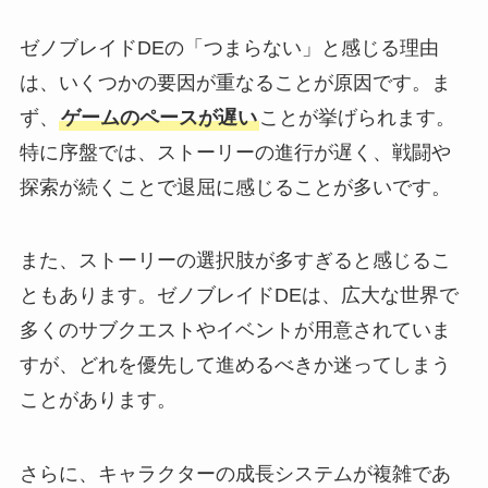
ゼノブレイドDEの「つまらない」と感じる理由
は、いくつかの要因が重なることが原因です。ま
ず、
ゲームのペースが遅い
ことが挙げられます。
特に序盤では、ストーリーの進行が遅く、戦闘や
探索が続くことで退屈に感じることが多いです。
また、ストーリーの選択肢が多すぎると感じるこ
ともあります。ゼノブレイドDEは、広大な世界で
多くのサブクエストやイベントが用意されていま
すが、どれを優先して進めるべきか迷ってしまう
ことがあります。
さらに、キャラクターの成長システムが複雑であ