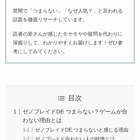
世間で「つまらない」「なぜ人気？」と言われる
話題を徹底リサーチしています。
読者の皆さんが感じたモヤモヤや疑問を代わりに
深掘りして、わかりやすくお届けします！ぜひ参
考にしてみてください。
目次
ゼノブレイドDE つまらない？ゲームが合
わない理由とは
ゼノブレイドDE つまらないと感じる理由
ゼノブレイド合わない人の特徴とは