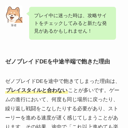
プレイ中に迷った時は、攻略サイ
トをチェックしてみると新たな発
筆者
見があるかもしれません！
ゼノブレイドDEを中途半端で飽きた理由
ゼノブレイドDEを途中で飽きてしまった理由は、
プレイスタイルと合わない
ことが多いです。ゲー
ムの進行において、何度も同じ場所に戻ったり、
繰り返し戦闘をこなしたりする必要があり、スト
ーリーを進める速度が遅く感じてしまうことがあ
ります。その結果、途中で「これ以上進めても楽