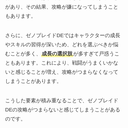
があり、その結果、攻略が嫌になってしまうこと
もあります。
さらに、ゼノブレイドDEではキャラクターの成長
やスキルの習得が深いため、どれを選ぶべきか悩
むことが多く、
成長の選択肢
が多すぎて戸惑うこ
ともあります。これにより、戦闘がうまくいかな
いと感じることが増え、攻略がつまらなくなって
しまうことがあります。
こうした要素が積み重なることで、ゼノブレイド
DEの攻略がつまらないと感じてしまうことがある
のです。