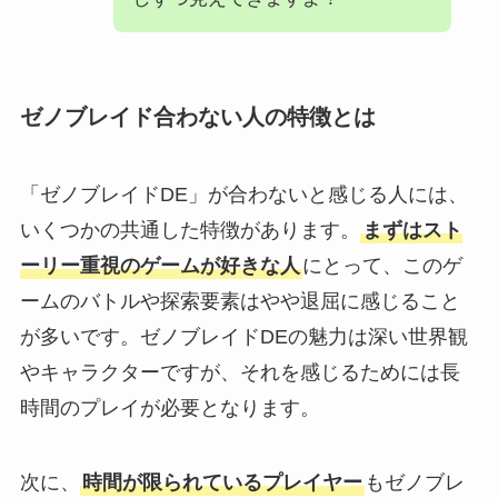
ゼノブレイド合わない人の特徴とは
「ゼノブレイドDE」が合わないと感じる人には、
いくつかの共通した特徴があります。
まずはスト
ーリー重視のゲームが好きな人
にとって、このゲ
ームのバトルや探索要素はやや退屈に感じること
が多いです。ゼノブレイドDEの魅力は深い世界観
やキャラクターですが、それを感じるためには長
時間のプレイが必要となります。
次に、
時間が限られているプレイヤー
もゼノブレ