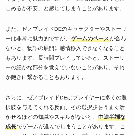
しめるか不安」と感じてしまうことがあります。
また、ゼノブレイドDEのキャラクターやストーリ
ーは非常に魅力的ですが、
ゲームのペース
が合わ
ないと、物語の展開に感情移入できなくなること
もあります。長時間プレイしていると、ストーリ
ーの細かな部分を覚えていないことがあり、それ
が飽きに繋がることもあります。
さらに、ゼノブレイドDEはプレイヤーに多くの選
択肢を与えてくれる反面、その選択肢をうまく活
かせるほどの知識やスキルがないと、
中途半端な
成長
でゲームが進んでしまうことがあります。こ