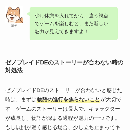
少し休憩を入れてから、違う視点
でゲームを楽しむと、また新しい
筆者
魅力が見えてきますよ！
ゼノブレイドDEのストーリーが合わない時の
対処法
ゼノブレイドDEのストーリーが合わないと感じた
時は、まずは
物語の進行を焦らないこと
が大切で
す。ゲームのストーリーは長大で、キャラクター
が成長し、物語が深まる過程が魅力の一つです。
もし展開が遅く感じる場合、少し立ち止まってキ