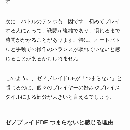
す。
次に、バトルのテンポも一因です。初めてプレイ
する人にとって、戦闘が複雑であり、慣れるまで
時間がかかることがあります。特に、オートバト
ルと手動での操作のバランスが取れていないと感
じることがあるかもしれません。
このように、ゼノブレイドDEが「つまらない」と
感じるのは、個々のプレイヤーの好みやプレイス
タイルによる部分が大きいと言えるでしょう。
ゼノブレイドDE つまらないと感じる理由