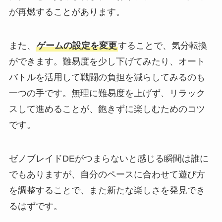
が再燃することがあります。
また、
ゲームの設定を変更
することで、気分転換
ができます。難易度を少し下げてみたり、オート
バトルを活用して戦闘の負担を減らしてみるのも
一つの手です。無理に難易度を上げず、リラック
スして進めることが、飽きずに楽しむためのコツ
です。
ゼノブレイドDEがつまらないと感じる瞬間は誰に
でもありますが、自分のペースに合わせて遊び方
を調整することで、また新たな楽しさを発見でき
るはずです。