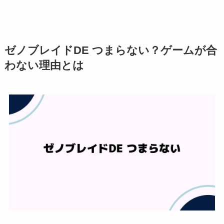
ゼノブレイドDE つまらない？ゲームが合
わない理由とは