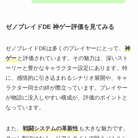
ゼノブレイドDE 神ゲー評価を見てみる
ゼノブレイドDEは多くのプレイヤーにとって、
神
ゲー
と評価されています。その魅力は、深いスト
ーリーと豊かなキャラクター設定にあります。特
に、感情的に引き込まれるシナリオ展開や、キャ
ラクター同士の絆が際立っています。プレイヤー
が物語に没入しやすい構成が、評価のポイントと
なっています。
また、
戦闘システムの革新性
も大きな魅力です。