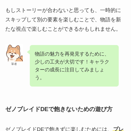
もしストーリーが合わないと思っても、一時的に
スキップして別の要素を楽しむことで、物語を新
たな視点で楽しむことができるかもしれません。
物語の魅力を再発見するために、
少しの工夫が大切です！キャラク
筆者
ターの成長に注目してみましょ
う。
ゼノブレイドDEで飽きないための遊び方
ゼノブレイドDEで飽きずに楽しむためには、
プレ