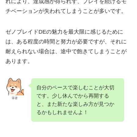
れにより、達成感が得られず、プレイを続けるモ
チベーションが失われてしまうことが多いです。
ゼノブレイドDEの魅力を最大限に感じるために
は、ある程度の時間と努力が必要ですが、それに
耐えられない場合は、途中で飽きてしまうことが
あります。
自分のペースで楽しむことが大切
です。少し休んでから再開する
筆者
と、また新たな楽しみ方が見つか
るかもしれませんよ！