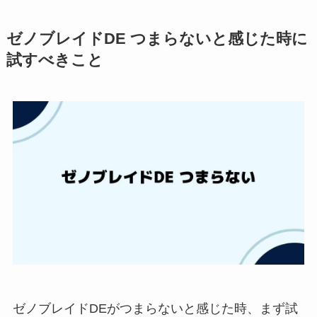
ゼノブレイドDE つまらないと感じた時に
試すべきこと
ゼノブレイドDEがつまらないと感じた時、まず試