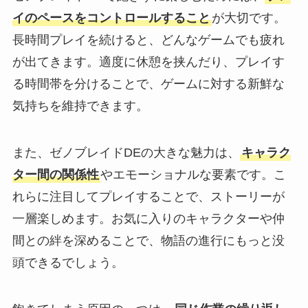
イのペースをコントロールすること
が大切です。
長時間プレイを続けると、どんなゲームでも疲れ
が出てきます。適度に休憩を挟んだり、プレイす
る時間帯を分けることで、ゲームに対する新鮮な
気持ちを維持できます。
また、ゼノブレイドDEの大きな魅力は、
キャラク
ター間の関係性
やエモーショナルな要素です。こ
れらに注目してプレイすることで、ストーリーが
一層楽しめます。お気に入りのキャラクターや仲
間との絆を深めることで、物語の進行にもっと没
頭できるでしょう。