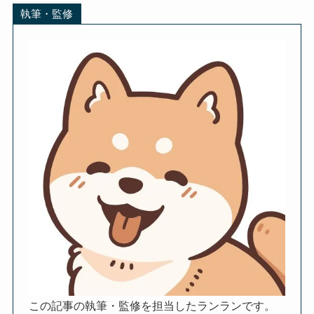
執筆・監修
この記事の執筆・監修を担当したランランです。