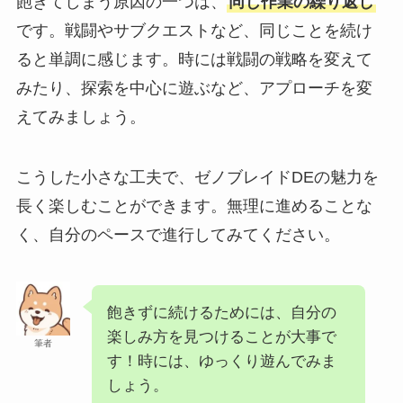
飽きてしまう原因の一つは、
同じ作業の繰り返し
です。戦闘やサブクエストなど、同じことを続け
ると単調に感じます。時には戦闘の戦略を変えて
みたり、探索を中心に遊ぶなど、アプローチを変
えてみましょう。
こうした小さな工夫で、ゼノブレイドDEの魅力を
長く楽しむことができます。無理に進めることな
く、自分のペースで進行してみてください。
飽きずに続けるためには、自分の
楽しみ方を見つけることが大事で
筆者
す！時には、ゆっくり遊んでみま
しょう。