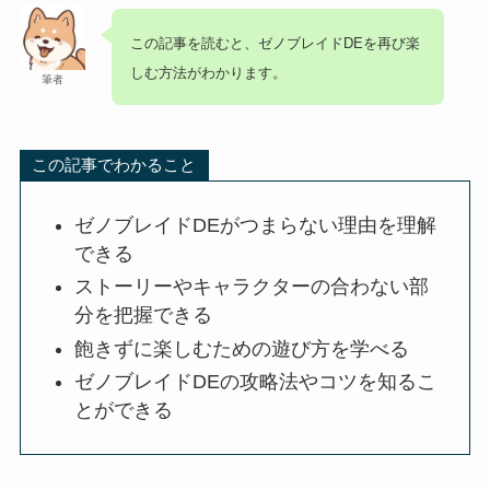
この記事を読むと、ゼノブレイドDEを再び楽
しむ方法がわかります。
筆者
この記事でわかること
ゼノブレイドDEがつまらない理由を理解
できる
ストーリーやキャラクターの合わない部
分を把握できる
飽きずに楽しむための遊び方を学べる
ゼノブレイドDEの攻略法やコツを知るこ
とができる