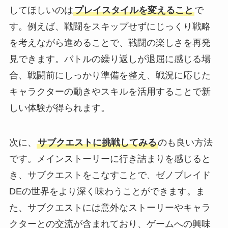
してほしいのは
プレイスタイルを変えること
で
す。例えば、戦闘をスキップせずにじっくり戦略
を考えながら進めることで、戦闘の楽しさを再発
見できます。バトルの繰り返しが退屈に感じる場
合、戦闘前にしっかり準備を整え、戦況に応じた
キャラクターの動きやスキルを活用することで新
しい体験が得られます。
次に、
サブクエストに挑戦してみる
のも良い方法
です。メインストーリーに行き詰まりを感じると
き、サブクエストをこなすことで、ゼノブレイド
DEの世界をより深く味わうことができます。ま
た、サブクエストには意外なストーリーやキャラ
クターとの交流が含まれており、ゲームへの興味