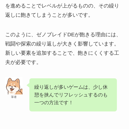
を進めることでレベルが上がるものの、その繰り
返しに飽きてしまうことが多いです。
このように、ゼノブレイドDEが飽きる理由には、
戦闘や探索の繰り返しが大きく影響しています。
新しい要素を追加することで、飽きにくくする工
夫が必要です。
繰り返しが多いゲームは、少し休
憩を挟んでリフレッシュするのも
筆者
一つの方法です！