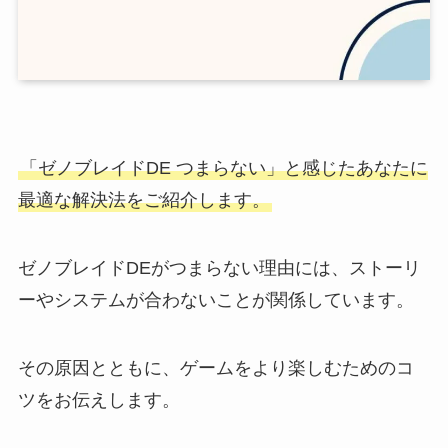
「ゼノブレイドDE つまらない」と感じたあなたに
最適な解決法をご紹介します。
ゼノブレイドDEがつまらない理由には、ストーリ
ーやシステムが合わないことが関係しています。
その原因とともに、ゲームをより楽しむためのコ
ツをお伝えします。