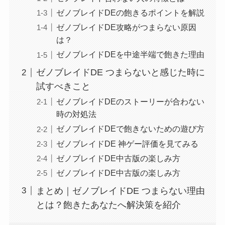
ゼノブレイドDEの飽きるポイントを解説
ゼノブレイドDE攻略がつまらない原因
は？
ゼノブレイドDEを中途半端で飽きた理由
ゼノブレイドDE つまらないと感じた時に
試すべきこと
ゼノブレイドDEのストーリーが合わない
時の対処法
ゼノブレイドDEで飽きないための遊び方
ゼノブレイドDE 神ゲー評価を見てみる
ゼノブレイドDE中古版の楽しみ方
ゼノブレイドDE中古版の楽しみ方
まとめ｜ゼノブレイドDE つまらない理由
とは？飽きたあなたへ解決策を紹介