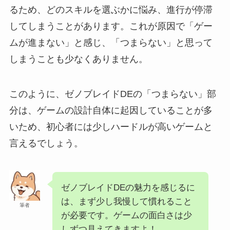
るため、どのスキルを選ぶかに悩み、進行が停滞
してしまうことがあります。これが原因で「ゲー
ムが進まない」と感じ、「つまらない」と思って
しまうことも少なくありません。
このように、ゼノブレイドDEの「つまらない」部
分は、ゲームの設計自体に起因していることが多
いため、初心者には少しハードルが高いゲームと
言えるでしょう。
ゼノブレイドDEの魅力を感じるに
は、まず少し我慢して慣れること
筆者
が必要です。ゲームの面白さは少
しずつ見えてきますよ！