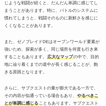
じような戦闘が続くと、だんだん単調に感じてし
まうことがあります。特に、バトルのシステムに
慣れてしまうと、戦闘そのものに新鮮さを感じに
くくなることがあります。
また、ゼノブレイドDEはオープンワールド要素が
強いため、探索が多く、同じ場所を何度も行き来
することもあります。
広大なマップ
の中で、目的
地に辿り着くまでの道中が長く感じることが、飽
きる原因となります。
さらに、サブクエストの量が膨大である一方で、
その内容が似通っている場合もあり、
やるべきこ
とが単調に感じる
こともあります。サブクエスト