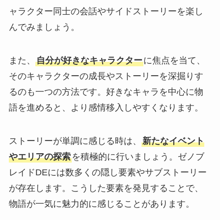
ャラクター同士の会話やサイドストーリーを楽し
んでみましょう。
また、
自分が好きなキャラクター
に焦点を当て、
そのキャラクターの成長やストーリーを深掘りす
るのも一つの方法です。好きなキャラを中心に物
語を進めると、より感情移入しやすくなります。
ストーリーが単調に感じる時は、
新たなイベント
やエリアの探索
を積極的に行いましょう。ゼノブ
レイドDEには数多くの隠し要素やサブストーリー
が存在します。こうした要素を発見することで、
物語が一気に魅力的に感じることがあります。