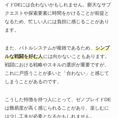
イドDEには合わないかもしれません。膨大なサブ
クエストや探索要素に時間をかけることが前提と
なるため、忙しい人には負担に感じることがあり
ます。
また、バトルシステムが複雑であるため、
シンプ
ルな戦闘を好む人
には向かないこともあります。
戦闘における戦略やスキルの選択が重要ですが、
これに戸惑うことが多いと「合わない」と感じて
しまうことがあるのです。
こうした特徴を持つ人にとって、ゼノブレイドDE
は難易度が高く感じられることがあり、楽しむに
は少し工夫が必要となるかもしれません。