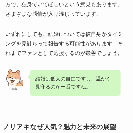
方で、独身でいてほしいという意見もあります。
さまざまな感情が入り混じっています。
いずれにしても、結婚については彼自身がタイミ
ングを見計らって報告する可能性があります。そ
れまでファンとして応援するのが最善でしょう。
結婚は個人の自由ですし、温かく
見守るのが一番ですね。
筆者
ノリアキなぜ人気？魅力と未来の展望