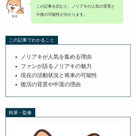
この記事を読むと、ノリアキの人気の背景と
今後の可能性が分かります。
筆者
この記事でわかること
ノリアキが人気を集める理由
ファンが語るノリアキの魅力
現在の活動状況と将来の可能性
復活の背景や中退の理由
執筆・監修