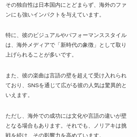
その独自性は日本国内にとどまらず、海外のファ
ンにも強いインパクトを与えています。
特に、彼のビジュアルやパフォーマンススタイル
は、海外メディアで「新時代の象徴」として取り
上げられることが多いです。
また、彼の楽曲は言語の壁を超えて受け入れられ
ており、SNSを通じて広がる彼の人気は驚異的と
いえます。
ただし、海外での成功には文化や言語の違いが壁
となる場合もあります。それでも、ノリアキは挑
戦を続け、その影響力を高めています。