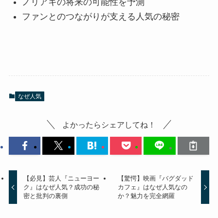
ノリアキの将来の可能性を予測
ファンとのつながりが支える人気の秘密
なぜ人気
よかったらシェアしてね！
【必見】芸人『ニューヨー
【驚愕】映画『バグダッド
ク』はなぜ人気？成功の秘
カフェ』はなぜ人気なの
密と批判の裏側
か？魅力を完全網羅