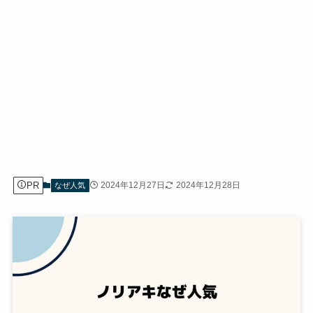
PR
2024年12月27日
2024年12月28日
なぜ人気