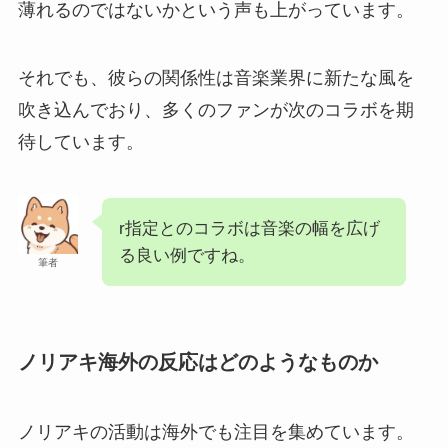
薄れるのではないかという声も上がっています。
それでも、彼らの関係性は音楽業界に新たな風を
吹き込んでおり、多くのファンが次のコラボを期
待しています。
r指定とのコラボは音楽の幅を広げ
る良い例ですね。
筆者
ノリアキ海外の反応はどのようなものか
ノリアキの活動は海外でも注目を集めています。