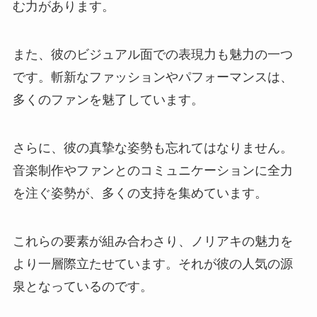
む力があります。
また、彼のビジュアル面での表現力も魅力の一つ
です。斬新なファッションやパフォーマンスは、
多くのファンを魅了しています。
さらに、彼の真摯な姿勢も忘れてはなりません。
音楽制作やファンとのコミュニケーションに全力
を注ぐ姿勢が、多くの支持を集めています。
これらの要素が組み合わさり、ノリアキの魅力を
より一層際立たせています。それが彼の人気の源
泉となっているのです。