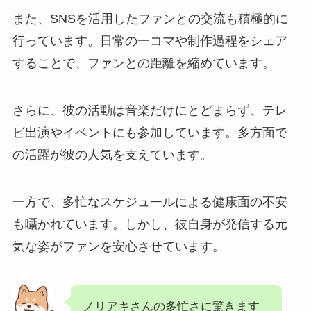
また、SNSを活用したファンとの交流も積極的に
行っています。日常の一コマや制作過程をシェア
することで、ファンとの距離を縮めています。
さらに、彼の活動は音楽だけにとどまらず、テレ
ビ出演やイベントにも参加しています。多方面で
の活躍が彼の人気を支えています。
一方で、多忙なスケジュールによる健康面の不安
も囁かれています。しかし、彼自身が発信する元
気な姿がファンを安心させています。
ノリアキさんの多忙さに驚きます