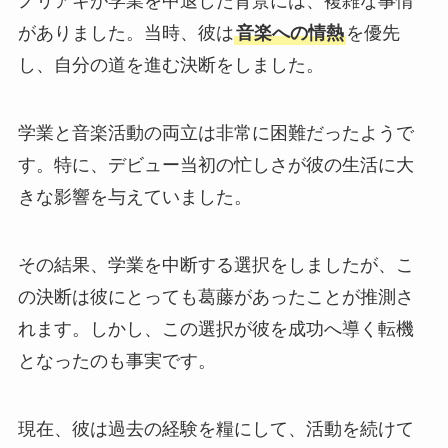
ノリアキが学業を中退した背景には、複雑な事情
がありました。当時、彼は
音楽への情熱
を優先
し、自分の道を進む決断をしました。
学業と音楽活動の両立は非常に困難だったようで
す。特に、デビュー当初の忙しさが彼の生活に大
きな影響を与えていました。
その結果、学業を中断する選択をしましたが、こ
の決断は彼にとっても葛藤があったことが推測さ
れます。しかし、この選択が彼を成功へ導く転機
となったのも事実です。
現在、彼は過去の経験を糧にして、活動を続けて