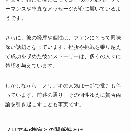
ーマンスや率直なメッセージが心に響いているよ
うです。
さらに、彼の経歴や個性は、ファンにとって興味
深い話題となっています。挫折や挑戦を乗り越え
て成功を収めた彼のストーリーは、多くの人々に
希望を与えています。
しかしながら、ノリアキの人気は一部で批判も伴
っています。前述の通り、その個性ゆえに賛否両
論を引き起こすことも事実です。
ノリアキr指定との関係性とは