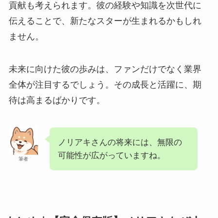
貢献も考えられます。彼の経験や知識を次世代に
伝えることで、新たなスターが生まれるかもしれ
ません。
未来に向けた彼の歩みは、ファンだけでなく業界
全体が注目するでしょう。その成長と活躍に、期
待は高まるばかりです。
ノリアキさんの将来には、無限の
可能性が広がっていますね。
筆者