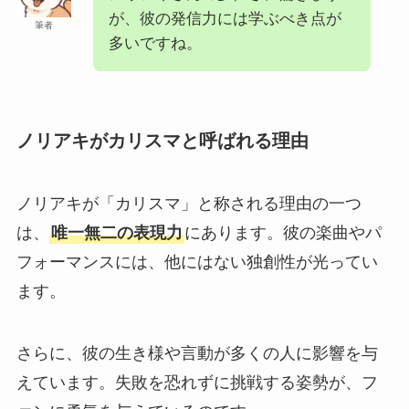
が、彼の発信力には学ぶべき点が
筆者
多いですね。
ノリアキがカリスマと呼ばれる理由
ノリアキが「カリスマ」と称される理由の一つ
は、
唯一無二の表現力
にあります。彼の楽曲やパ
フォーマンスには、他にはない独創性が光ってい
ます。
さらに、彼の生き様や言動が多くの人に影響を与
えています。失敗を恐れずに挑戦する姿勢が、フ