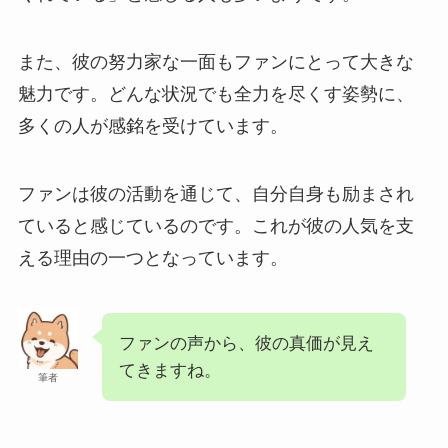
また、彼の努力家な一面もファンにとって大きな
魅力です。どんな状況でも全力を尽くす姿勢に、
多くの人が感銘を受けています。
ファンは彼の活動を通じて、自分自身も励まされ
ていると感じているのです。これが彼の人気を支
える理由の一つとなっています。
ファンの声から、彼の真価が見え
てきますね。
筆者