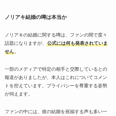
ノリアキ結婚の噂は本当か
ノリアキの結婚に関する噂は、ファンの間で度々
話題になりますが、
公式には何も発表されていま
せん
。
一部のメディアで特定の相手と交際しているとの
報道がありましたが、本人はこれについてコメン
トを控えています。プライバシーを尊重する姿勢
が伺えます。
ファンの中には、彼の結婚を祝福する声も多い一