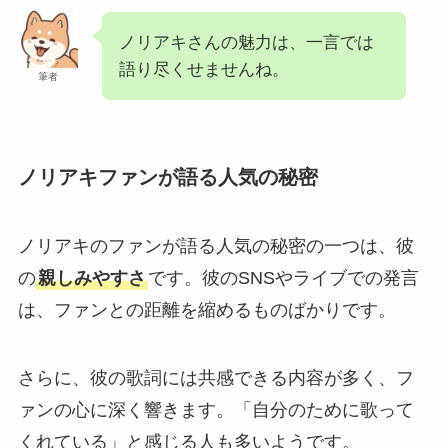
ノリアキさんの魅力は、一言では
語り尽くせませんね。
筆者
ノリアキファンが語る人気の秘密
ノリアキのファンが語る人気の秘密の一つは、彼
の
親しみやすさ
です。彼のSNSやライブでの発言
は、ファンとの距離を縮めるものばかりです。
さらに、彼の歌詞には共感できる内容が多く、フ
ァンの心に深く響きます。「自分のために歌って
くれている」と感じる人も多いようです。