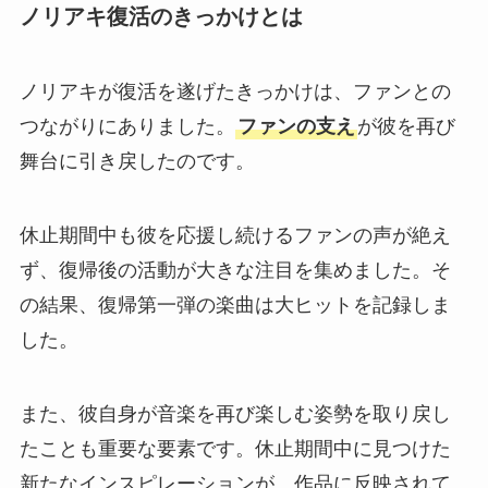
ノリアキ復活のきっかけとは
ノリアキが復活を遂げたきっかけは、ファンとの
つながりにありました。
ファンの支え
が彼を再び
舞台に引き戻したのです。
休止期間中も彼を応援し続けるファンの声が絶え
ず、復帰後の活動が大きな注目を集めました。そ
の結果、復帰第一弾の楽曲は大ヒットを記録しま
した。
また、彼自身が音楽を再び楽しむ姿勢を取り戻し
たことも重要な要素です。休止期間中に見つけた
新たなインスピレーションが、作品に反映されて