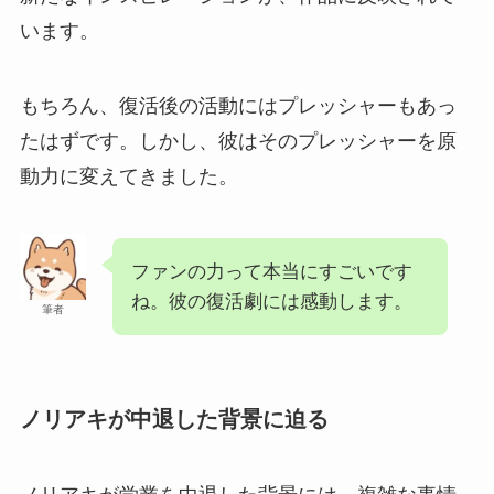
います。
もちろん、復活後の活動にはプレッシャーもあっ
たはずです。しかし、彼はそのプレッシャーを原
動力に変えてきました。
ファンの力って本当にすごいです
ね。彼の復活劇には感動します。
筆者
ノリアキが中退した背景に迫る