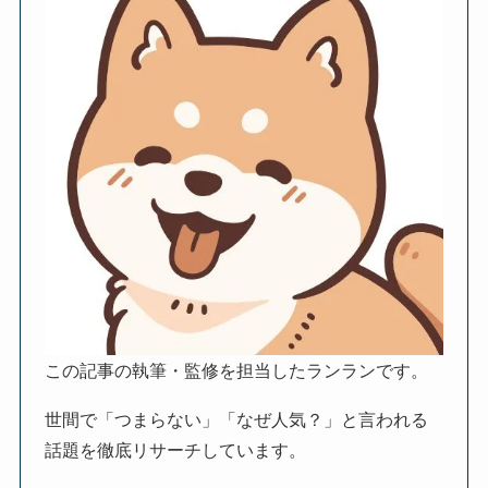
この記事の執筆・監修を担当したランランです。
世間で「つまらない」「なぜ人気？」と言われる
話題を徹底リサーチしています。