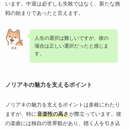
います。中退は必ずしも失敗ではなく、新たな挑
戦の始まりであったと言えます。
人生の選択は難しいですが、彼の
場合は正しい選択だったと感じま
筆者
す。
ノリアキの魅力を支えるポイント
ノリアキの魅力を支えるポイントは多岐にわたり
ますが、特に
音楽性の高さ
が際立っています。彼
の楽曲には独自の世界観があり、聴く人を引き込