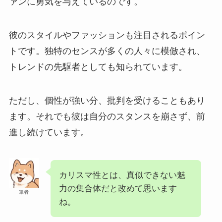
ァンに勇気を与えているのです。
彼のスタイルやファッションも注目されるポイン
トです。独特のセンスが多くの人々に模倣され、
トレンドの先駆者としても知られています。
ただし、個性が強い分、批判を受けることもあり
ます。それでも彼は自分のスタンスを崩さず、前
進し続けています。
カリスマ性とは、真似できない魅
力の集合体だと改めて思います
筆者
ね。