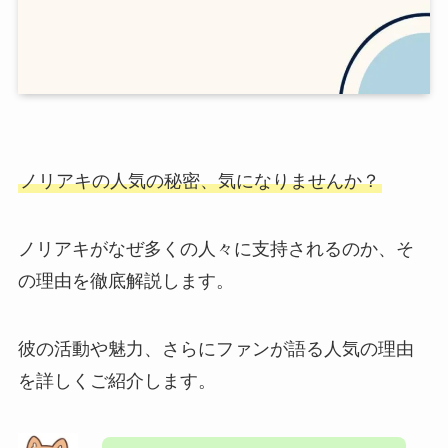
ノリアキの
人気の秘密
、気になりませんか？
ノリアキがなぜ多くの人々に支持されるのか、そ
の理由を徹底解説します。
彼の活動や魅力、さらにファンが語る人気の理由
を詳しくご紹介します。