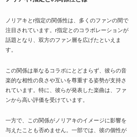
ノリアキとr指定の関係性は、多くのファンの間で
注目されています。r指定とのコラボレーションが
話題となり、双方のファン層を広げたといえま
す。
この関係は単なるコラボにとどまらず、彼らの音
楽的な相性の良さや互いを尊重する姿勢が支持さ
れています。特に、彼らが発表した楽曲は、ファ
ンから高い評価を受けています。
一方で、この関係がノリアキのイメージに影響を
与えたことも否めません。一部では、彼の個性が