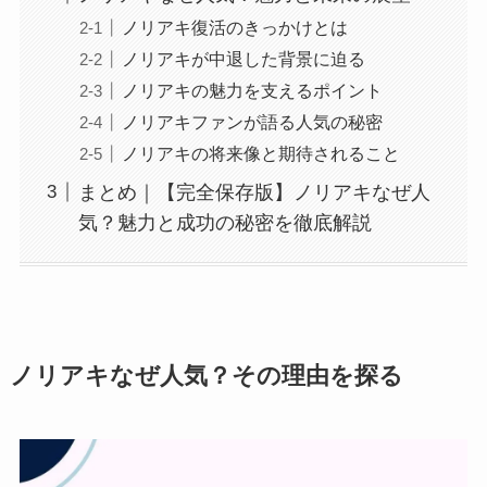
ノリアキ復活のきっかけとは
ノリアキが中退した背景に迫る
ノリアキの魅力を支えるポイント
ノリアキファンが語る人気の秘密
ノリアキの将来像と期待されること
まとめ｜【完全保存版】ノリアキなぜ人
気？魅力と成功の秘密を徹底解説
ノリアキなぜ人気？その理由を探る