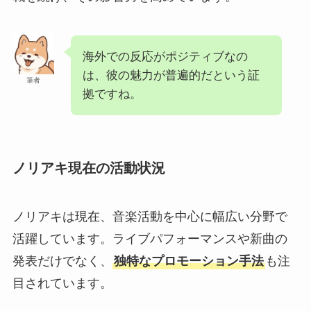
海外での反応がポジティブなの
は、彼の魅力が普遍的だという証
筆者
拠ですね。
ノリアキ現在の活動状況
ノリアキは現在、音楽活動を中心に幅広い分野で
活躍しています。ライブパフォーマンスや新曲の
発表だけでなく、
独特なプロモーション手法
も注
目されています。