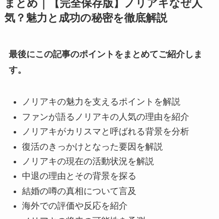
まとめ｜【完全保存版】ノリアキなぜ人
気？魅力と成功の秘密を徹底解説
最後にこの記事のポイントをまとめてご紹介しま
す。
ノリアキの魅力を支えるポイントを解説
ファンが語るノリアキの人気の理由を紹介
ノリアキがカリスマと呼ばれる背景を分析
復活のきっかけとなった要因を解説
ノリアキの現在の活動状況を解説
中退の理由とその背景を探る
結婚の噂の真相について言及
海外での評価や反応を紹介