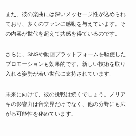
また、彼の楽曲には深いメッセージ性が込められ
ており、多くのファンに感動を与えています。そ
の内容が世代を超えて共感を得ているのです。
さらに、SNSや動画プラットフォームを駆使した
プロモーションも効果的です。新しい技術を取り
入れる姿勢が若い世代に支持されています。
未来に向けて、彼の挑戦は続くでしょう。ノリア
キの影響力は音楽界だけでなく、他の分野にも広
がる可能性を秘めています。