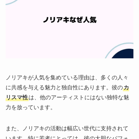
ノリアキが人気を集めている理由は、多くの人々
に共感を与える魅力と独自性にあります。彼の
カ
リスマ性
は、他のアーティストにはない独特な魅
力を放っています。
また、ノリアキの活動は幅広い世代に支持されて
います。特に若者にとっては、彼の大胆なパフォ