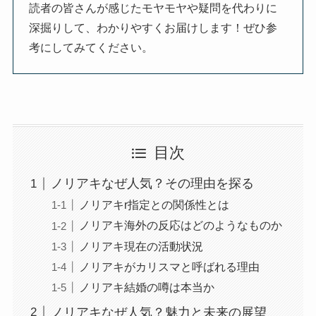
読者の皆さんが感じたモヤモヤや疑問を代わりに
深掘りして、わかりやすくお届けします！ぜひ参
考にしてみてください。
目次
ノリアキなぜ人気？その理由を探る
ノリアキr指定との関係性とは
ノリアキ海外の反応はどのようなものか
ノリアキ現在の活動状況
ノリアキがカリスマと呼ばれる理由
ノリアキ結婚の噂は本当か
ノリアキなぜ人気？魅力と未来の展望