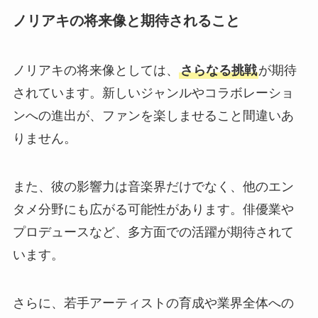
ノリアキの将来像と期待されること
ノリアキの将来像としては、
さらなる挑戦
が期待
されています。新しいジャンルやコラボレーショ
ンへの進出が、ファンを楽しませること間違いあ
りません。
また、彼の影響力は音楽界だけでなく、他のエン
タメ分野にも広がる可能性があります。俳優業や
プロデュースなど、多方面での活躍が期待されて
います。
さらに、若手アーティストの育成や業界全体への