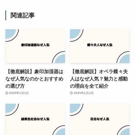
関連記事
【徹底解説】象印加湿器は
【徹底解説】オペラ蝶々夫
なぜ人気なのかとおすすめ
人はなぜ人気？魅力と感動
の選び方
の理由を全て紹介
2025年1月1日
2025年1月1日