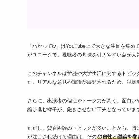
「わかってtv」はYouTube上で大きな注目を集
がユニークで、視聴者の興味を引きやすい点が人
このチャンネルは学歴や大学生活に関するトピッ
た、リアルな意見や議論が展開されるため、視聴
さらに、出演者の個性やトーク力が高く、面白い
論が進む様子が、飽きさせない工夫となっていま
ただし、賛否両論のトピックが多いことから、時に
が注目され続ける理由は、その
独自性と議論を巻