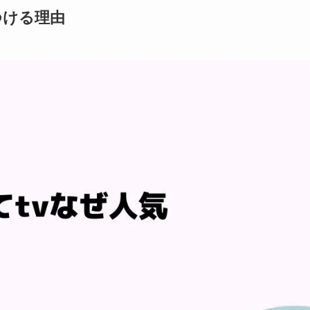
つける理由