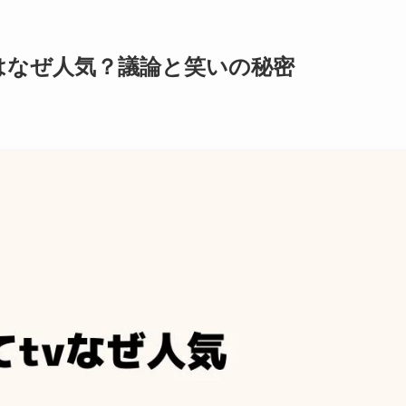
はなぜ人気？議論と笑いの秘密