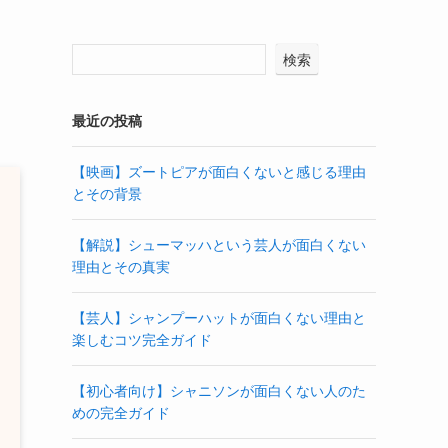
検索
最近の投稿
【映画】ズートピアが面白くないと感じる理由
とその背景
【解説】シューマッハという芸人が面白くない
理由とその真実
【芸人】シャンプーハットが面白くない理由と
楽しむコツ完全ガイド
【初心者向け】シャニソンが面白くない人のた
めの完全ガイド