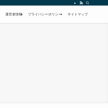
運営者情報
プライバシーポリシー
サイトマップ