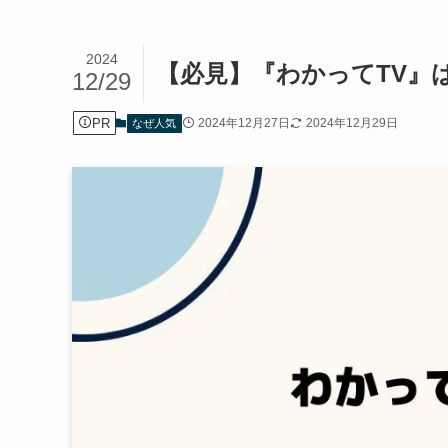
2024
【必見】『わかってTV』
12/29
PR
2024年12月27日
2024年12月29日
なぜ人気