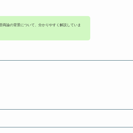
賛否両論の背景について、分かりやすく解説していま