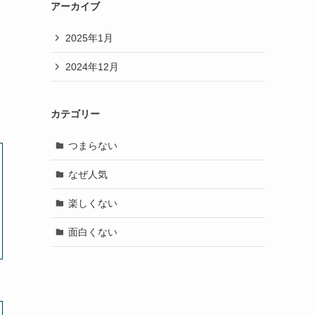
アーカイブ
2025年1月
2024年12月
カテゴリー
つまらない
なぜ人気
楽しくない
面白くない