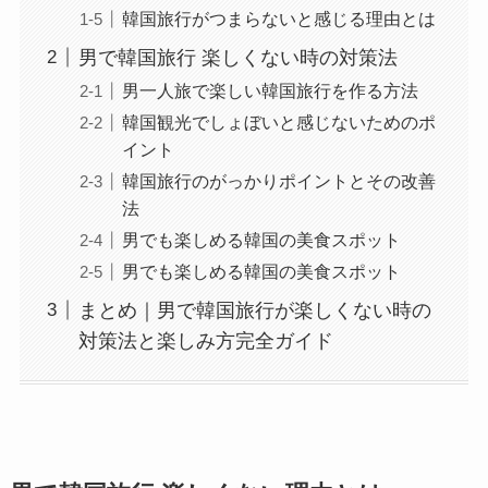
韓国旅行がつまらないと感じる理由とは
男で韓国旅行 楽しくない時の対策法
男一人旅で楽しい韓国旅行を作る方法
韓国観光でしょぼいと感じないためのポ
イント
韓国旅行のがっかりポイントとその改善
法
男でも楽しめる韓国の美食スポット
男でも楽しめる韓国の美食スポット
まとめ｜男で韓国旅行が楽しくない時の
対策法と楽しみ方完全ガイド