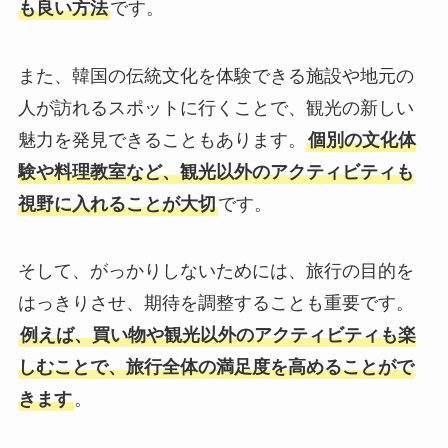
も良い方法
です。
また、韓国の伝統文化を体験できる施設や地元の
人が訪れるスポットに行くことで、観光の新しい
魅力を発見できることもあります。
個別の文化体
験や料理教室など、観光以外のアクティビティも
視野に入れることが大切
です。
そして、がっかりしないためには、旅行の目的を
はっきりさせ、期待を調整することも重要です。
例えば、買い物や観光以外のアクティビティも楽
しむことで、旅行全体の満足度を高めることがで
きます
。