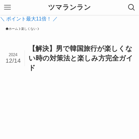
ツマランラン
＼ ポイント最大11倍！ ／
ホーム
楽しくない
【解決】男で韓国旅行が楽しくな
2024
い時の対策法と楽しみ方完全ガイ
12/14
ド