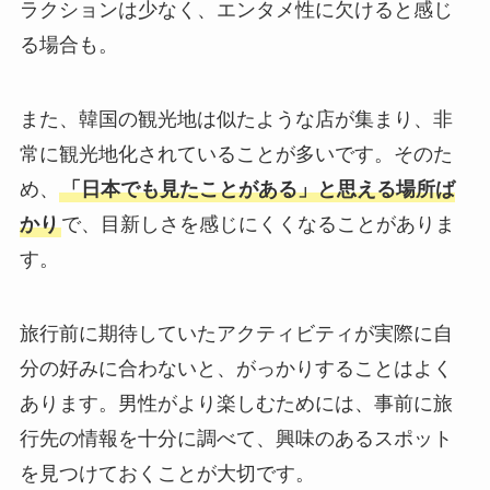
ラクションは少なく、エンタメ性に欠けると感じ
る場合も。
また、韓国の観光地は似たような店が集まり、非
常に観光地化されていることが多いです。そのた
め、
「日本でも見たことがある」と思える場所ば
かり
で、目新しさを感じにくくなることがありま
す。
旅行前に期待していたアクティビティが実際に自
分の好みに合わないと、がっかりすることはよく
あります。男性がより楽しむためには、事前に旅
行先の情報を十分に調べて、興味のあるスポット
を見つけておくことが大切です。