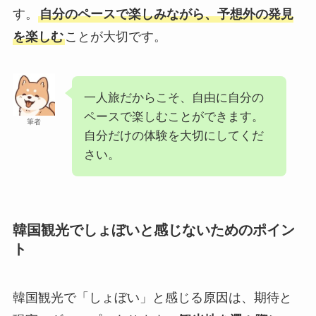
す。
自分のペースで楽しみながら、予想外の発見
を楽しむ
ことが大切です。
一人旅だからこそ、自由に自分の
ペースで楽しむことができます。
筆者
自分だけの体験を大切にしてくだ
さい。
韓国観光でしょぼいと感じないためのポイン
ト
韓国観光で「しょぼい」と感じる原因は、期待と