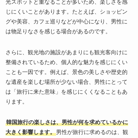
光スポットと重なることが多いため、楽しさを感
じにくいことがあります。たとえば、ショッピン
グや美容、カフェ巡りなどが中心になり、男性に
は物足りなさを感じる場合があるのです。
さらに、観光地の施設があまりにも観光客向けに
整備されているため、個人的な魅力を感じにくい
ことも一因です。例えば、景色の美しさや歴史的
な遺産を楽しむ場所が少ない場合、男性にとって
は「旅行に来た意味」を感じにくくなることもあ
ります。
韓国旅行の楽しさは、男性が何を求めているかに
大きく影響します。
男性が旅行に求めるのは、観