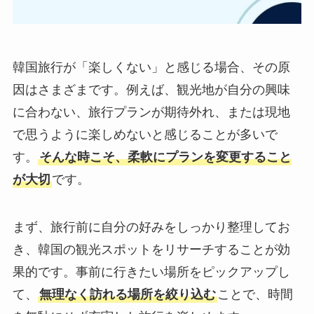
韓国旅行が「楽しくない」と感じる場合、その原
因はさまざまです。例えば、観光地が自分の興味
に合わない、旅行プランが期待外れ、または現地
で思うように楽しめないと感じることが多いで
す。
そんな時こそ、柔軟にプランを変更すること
が大切
です。
まず、旅行前に自分の好みをしっかり整理してお
き、韓国の観光スポットをリサーチすることが効
果的です。事前に行きたい場所をピックアップし
て、
無理なく訪れる場所を絞り込む
ことで、時間