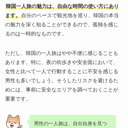
韓国一人旅の魅力は、自由な時間の使い方にあり
ます。
自分のペースで観光地を巡り、韓国の本当
の魅力を深く知ることができるので、孤独を感じ
るのは一時的なものです。
ただし、韓国の一人旅はやや不便に感じることも
あります。特に、夜の街歩きや安全面において、
女性と比べて一人で行動することに不安を感じる
男性も多いでしょう。そうしたリスクを避けるた
めには、事前に安全なエリアを調べておくことが
重要です。
男性の一人旅は、自分自身を見つ