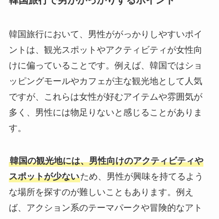
韓国旅行で男ががっかりするポイント
韓国旅行において、男性ががっかりしやすいポイ
ントは、観光スポットやアクティビティが女性向
けに偏っていることです。例えば、韓国ではショ
ッピングモールやカフェが主な観光地として人気
ですが、これらは女性が好むアイテムや雰囲気が
多く、男性には物足りないと感じることがありま
す。
韓国の観光地には、男性向けのアクティビティや
スポットが少ない
ため、男性が興味を持てるよう
な場所を探すのが難しいこともあります。例え
ば、アクション系のテーマパークや冒険的なアト