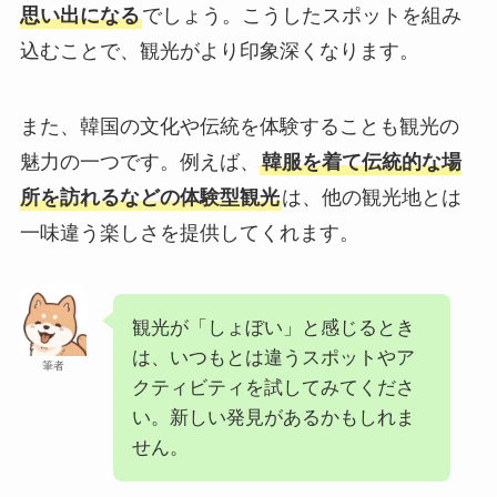
思い出になる
でしょう。こうしたスポットを組み
込むことで、観光がより印象深くなります。
また、韓国の文化や伝統を体験することも観光の
魅力の一つです。例えば、
韓服を着て伝統的な場
所を訪れるなどの体験型観光
は、他の観光地とは
一味違う楽しさを提供してくれます。
観光が「しょぼい」と感じるとき
は、いつもとは違うスポットやア
筆者
クティビティを試してみてくださ
い。新しい発見があるかもしれま
せん。