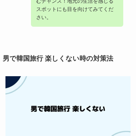
むチャンス！地元の生活を感じる
スポットにも目を向けてみてくだ
さい。
男で韓国旅行 楽しくない時の対策法