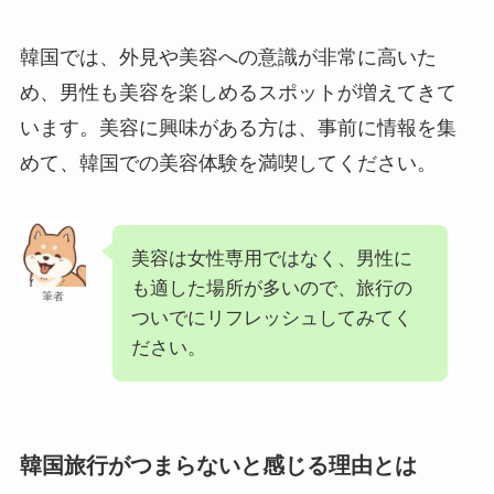
韓国では、外見や美容への意識が非常に高いた
め、男性も美容を楽しめるスポットが増えてきて
います。美容に興味がある方は、事前に情報を集
めて、韓国での美容体験を満喫してください。
美容は女性専用ではなく、男性に
も適した場所が多いので、旅行の
筆者
ついでにリフレッシュしてみてく
ださい。
韓国旅行がつまらないと感じる理由とは