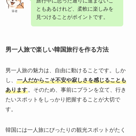
旅行中に思った通りに進まないこ
ともあるけれど、柔軟に楽しみを
筆者
見つけることがポイントです。
男一人旅で楽しい韓国旅行を作る方法
男一人旅の魅力は、自由に動けることです。しか
し、
一人だからこそ不安や寂しさを感じることも
あります
。そのため、事前にプランを立て、行き
たいスポットをしっかり把握することが大切で
す。
韓国には一人旅にぴったりの観光スポットがたく