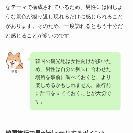
なテーマで構成されているため、男性には同じよ
うな景色が繰り返し現れるだけに感じられること
があります。そのため、一度訪れるともう十分だ
と感じることが多いのです。
韓国の観光地は女性向けが多いた
め、男性は自分の興味に合わせた
筆者
場所を事前に調べておくと、より
楽しめるかもしれません。旅行前
に計画を立てておくことが大切で
す。