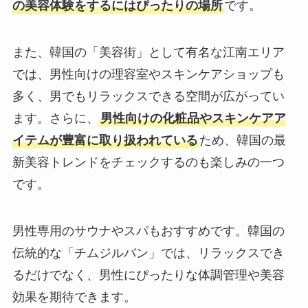
の美容体験をするにはぴったりの場所
です。
また、韓国の「美容街」として有名な江南エリア
では、男性向けの理容室やスキンケアショップも
多く、男でもリラックスできる空間が広がってい
ます。さらに、
男性向けの化粧品やスキンケアア
イテムが豊富に取り扱われている
ため、韓国の最
新美容トレンドをチェックするのも楽しみの一つ
です。
男性専用のサウナやスパもおすすめです。韓国の
伝統的な「チムジルバン」では、リラックスでき
るだけでなく、男性にぴったりな体調管理や美容
効果を期待できます。