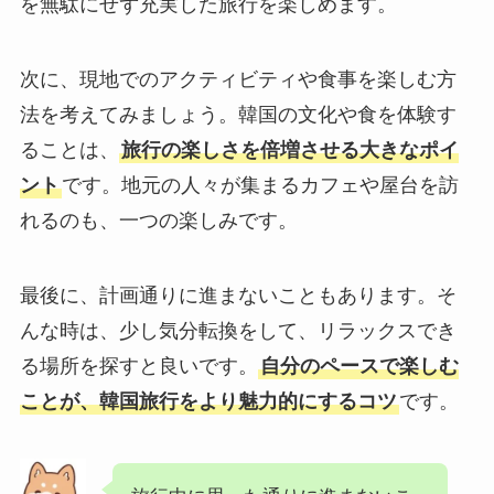
を無駄にせず充実した旅行を楽しめます。
次に、現地でのアクティビティや食事を楽しむ方
法を考えてみましょう。韓国の文化や食を体験す
ることは、
旅行の楽しさを倍増させる大きなポイ
ント
です。地元の人々が集まるカフェや屋台を訪
れるのも、一つの楽しみです。
最後に、計画通りに進まないこともあります。そ
んな時は、少し気分転換をして、リラックスでき
る場所を探すと良いです。
自分のペースで楽しむ
ことが、韓国旅行をより魅力的にするコツ
です。