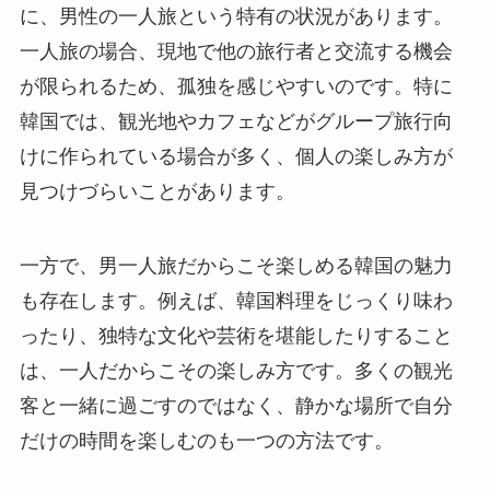
に、男性の一人旅という特有の状況があります。
一人旅の場合、現地で他の旅行者と交流する機会
が限られるため、孤独を感じやすいのです。特に
韓国では、観光地やカフェなどがグループ旅行向
けに作られている場合が多く、個人の楽しみ方が
見つけづらいことがあります。
一方で、男一人旅だからこそ楽しめる韓国の魅力
も存在します。例えば、韓国料理をじっくり味わ
ったり、独特な文化や芸術を堪能したりすること
は、一人だからこその楽しみ方です。多くの観光
客と一緒に過ごすのではなく、静かな場所で自分
だけの時間を楽しむのも一つの方法です。