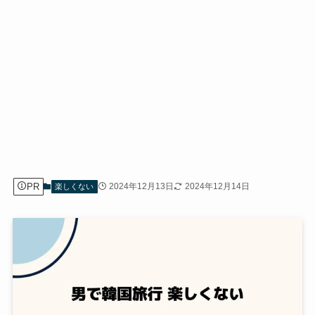
PR
2024年12月13日
2024年12月14日
楽しくない