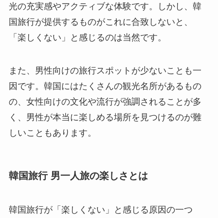
光の充実感やアクティブな体験です。しかし、韓
国旅行が提供するものがこれに合致しないと、
「楽しくない」と感じるのは当然です。
また、男性向けの旅行スポットが少ないことも一
因です。韓国にはたくさんの観光名所があるもの
の、女性向けの文化や流行が強調されることが多
く、男性が本当に楽しめる場所を見つけるのが難
しいこともあります。
韓国旅行 男一人旅の楽しさとは
韓国旅行が「楽しくない」と感じる原因の一つ