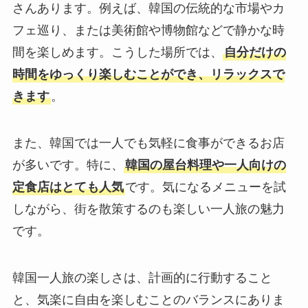
さんあります。例えば、韓国の伝統的な市場やカ
フェ巡り、または美術館や博物館などで静かな時
間を楽しめます。こうした場所では、
自分だけの
時間をゆっくり楽しむことができ、リラックスで
きます
。
また、韓国では一人でも気軽に食事ができるお店
が多いです。特に、
韓国の屋台料理や一人向けの
定食店はとても人気
です。気になるメニューを試
しながら、街を散策するのも楽しい一人旅の魅力
です。
韓国一人旅の楽しさは、計画的に行動すること
と、気楽に自由を楽しむことのバランスにありま