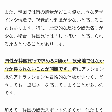
また、韓国では街の風景がどこも似たようなデザ
インや構造で、視覚的な刺激が少ないと感じるこ
ともあります。特に、歴史的な建物や観光名所が
少ない場合、韓国旅行は「しょぼい」と感じられ
る原因となることがあります。
男性が韓国旅行で求める刺激が、観光地ではなか
なか得られないことが問題です。
特にアクション
系のアトラクションや冒険的な体験が少なく、ど
うしても「退屈さ」を感じてしまうことが多いの
です。
加えて、韓国の観光スポットの多くが、似たよう