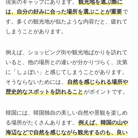
現実のギャップにあります。
観光地を選ぶ際に
は、自分の好みに合った場所を選ぶことが重要
で
す。多くの観光地が似たような内容だと、疲れて
しまうことがあります。
例えば、ショッピング街や観光地ばかりを訪れて
いると、他の場所との違いが分かりづらく、次第
に「しょぼい」と感じてしまうことがあります。
そうならないためには、
自然を感じられる場所や
歴史的なスポットを訪れること
がポイントです。
韓国には、韓国独自の美しい自然や景観を楽しめ
る場所がたくさんあります。
例えば、韓国の山や
海辺などで自然を感じながら観光するのも、良い