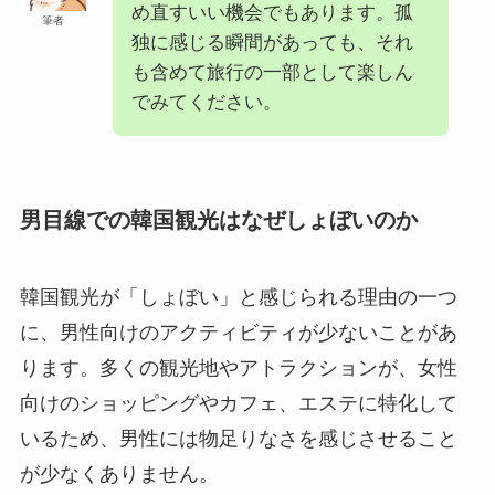
め直すいい機会でもあります。孤
筆者
独に感じる瞬間があっても、それ
も含めて旅行の一部として楽しん
でみてください。
男目線での韓国観光はなぜしょぼいのか
韓国観光が「しょぼい」と感じられる理由の一つ
に、男性向けのアクティビティが少ないことがあ
ります。多くの観光地やアトラクションが、女性
向けのショッピングやカフェ、エステに特化して
いるため、男性には物足りなさを感じさせること
が少なくありません。