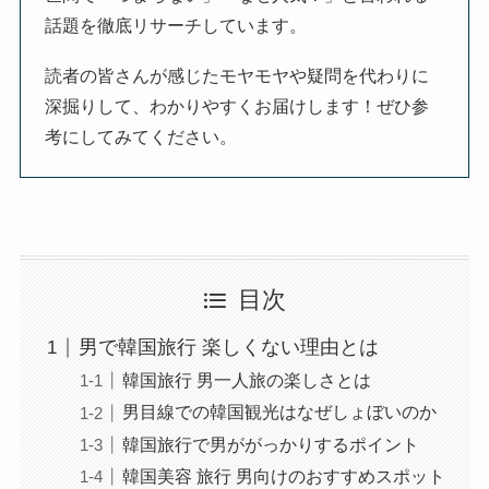
話題を徹底リサーチしています。
読者の皆さんが感じたモヤモヤや疑問を代わりに
深掘りして、わかりやすくお届けします！ぜひ参
考にしてみてください。
目次
男で韓国旅行 楽しくない理由とは
韓国旅行 男一人旅の楽しさとは
男目線での韓国観光はなぜしょぼいのか
韓国旅行で男ががっかりするポイント
韓国美容 旅行 男向けのおすすめスポット