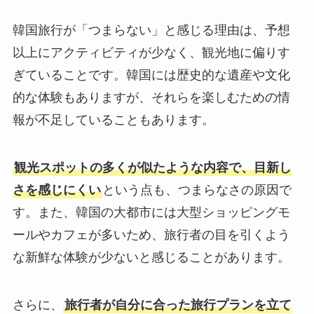
韓国旅行が「つまらない」と感じる理由は、予想
以上にアクティビティが少なく、観光地に偏りす
ぎていることです。韓国には歴史的な遺産や文化
的な体験もありますが、それらを楽しむための情
報が不足していることもあります。
観光スポットの多くが似たような内容で、目新し
さを感じにくい
という点も、つまらなさの原因で
す。また、韓国の大都市には大型ショッピングモ
ールやカフェが多いため、旅行者の目を引くよう
な新鮮な体験が少ないと感じることがあります。
さらに、
旅行者が自分に合った旅行プランを立て