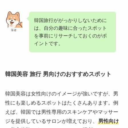
韓国旅行ががっかりしないために
は、自分の趣味に合ったスポット
筆者
を事前にリサーチしておくのがポ
イントです。
韓国美容 旅行 男向けのおすすめスポット
韓国美容は女性向けのイメージが強いですが、男
性にも楽しめるスポットはたくさんあります。例
えば、韓国では男性専用のスキンケアやマッサー
ジを提供しているサロンが増えており、
男性向け