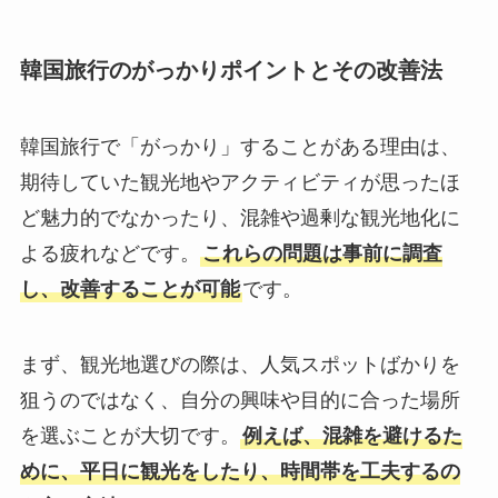
韓国旅行のがっかりポイントとその改善法
韓国旅行で「がっかり」することがある理由は、
期待していた観光地やアクティビティが思ったほ
ど魅力的でなかったり、混雑や過剰な観光地化に
よる疲れなどです。
これらの問題は事前に調査
し、改善することが可能
です。
まず、観光地選びの際は、人気スポットばかりを
狙うのではなく、自分の興味や目的に合った場所
を選ぶことが大切です。
例えば、混雑を避けるた
めに、平日に観光をしたり、時間帯を工夫するの