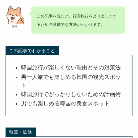
この記事を読むと、韓国旅行をより楽しくす
るための具体的な方法がわかります。
筆者
この記事でわかること
韓国旅行が楽しくない理由とその対策法
男一人旅でも楽しめる韓国の観光スポッ
ト
韓国旅行でがっかりしないための計画術
男でも楽しめる韓国の美食スポット
執筆・監修