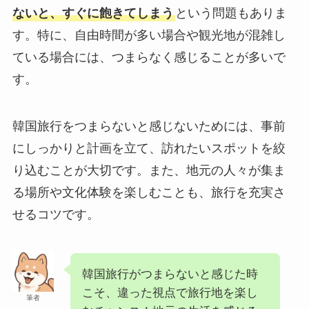
ないと、すぐに飽きてしまう
という問題もありま
す。特に、自由時間が多い場合や観光地が混雑し
ている場合には、つまらなく感じることが多いで
す。
韓国旅行をつまらないと感じないためには、事前
にしっかりと計画を立て、訪れたいスポットを絞
り込むことが大切です。また、地元の人々が集ま
る場所や文化体験を楽しむことも、旅行を充実さ
せるコツです。
韓国旅行がつまらないと感じた時
こそ、違った視点で旅行地を楽し
筆者