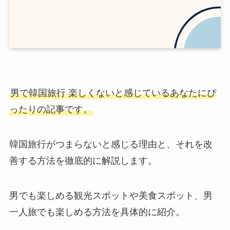
男で韓国旅行 楽しくない
と感じているあなたにぴ
ったりの記事です。
韓国旅行がつまらないと感じる理由と、それを改
善する方法を徹底的に解説します。
男でも楽しめる観光スポットや美食スポット、男
一人旅でも楽しめる方法を具体的に紹介。