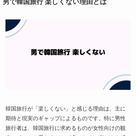
男で韓国旅行 楽しくない理由とは
韓国旅行が「楽しくない」と感じる理由は、主に
期待と現実のギャップによるものです。特に男性
旅行者は、韓国旅行に求めるものが女性向けの観