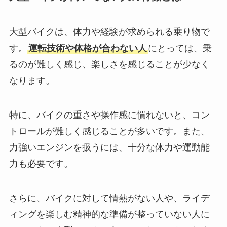
大型バイクは、体力や経験が求められる乗り物で
す。
運転技術や体格が合わない人
にとっては、乗
るのが難しく感じ、楽しさを感じることが少なく
なります。
特に、バイクの重さや操作感に慣れないと、コン
トロールが難しく感じることが多いです。また、
力強いエンジンを扱うには、十分な体力や運動能
力も必要です。
さらに、バイクに対して情熱がない人や、ライデ
ィングを楽しむ精神的な準備が整っていない人に