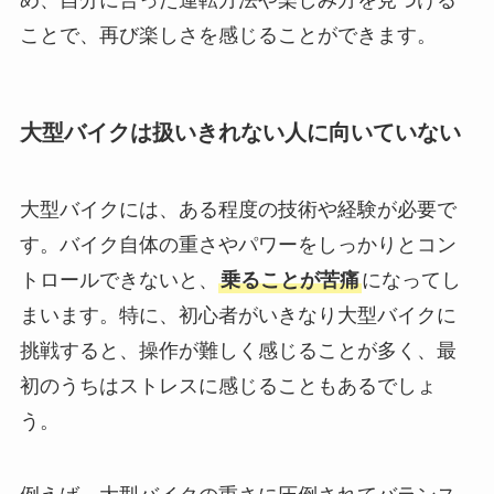
め、自分に合った運転方法や楽しみ方を見つける
ことで、再び楽しさを感じることができます。
大型バイクは扱いきれない人に向いていない
大型バイクには、ある程度の技術や経験が必要で
す。バイク自体の重さやパワーをしっかりとコン
トロールできないと、
乗ることが苦痛
になってし
まいます。特に、初心者がいきなり大型バイクに
挑戦すると、操作が難しく感じることが多く、最
初のうちはストレスに感じることもあるでしょ
う。