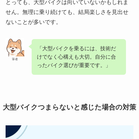
とっても、大型バイクは向いていないかもしれま
せん。無理に乗り続けても、結局楽しさを見出せ
ないことが多いです。
「大型バイクを乗るには、技術だ
けでなく心構えも大切。自分に合
筆者
ったバイク選びが重要です。」
大型バイクつまらないと感じた場合の対策