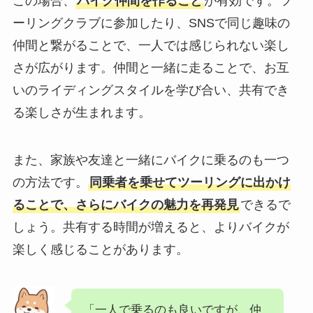
この場合、
バイク仲間を作ること
が有効です。ツ
ーリングクラブに参加したり、SNSで同じ趣味の
仲間と繋がることで、一人では感じられない楽し
さが広がります。仲間と一緒に走ることで、お互
いのライディングスタイルを学び合い、共有でき
る楽しさが生まれます。
また、家族や友達と一緒にバイクに乗るのも一つ
の方法です。
同乗者を乗せてツーリングに出かけ
ることで、さらにバイクの魅力を再発見
できるで
しょう。共有する時間が増えると、よりバイクが
楽しく感じることがあります。
「一人で乗るのも良いですが、仲