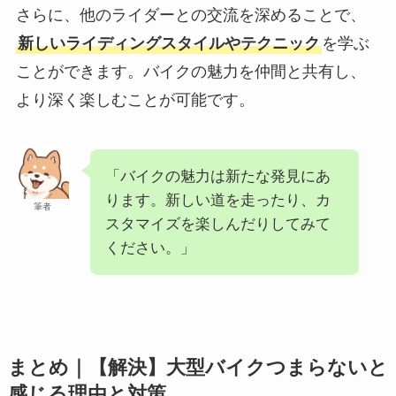
さらに、他のライダーとの交流を深めることで、
新しいライディングスタイルやテクニック
を学ぶ
ことができます。バイクの魅力を仲間と共有し、
より深く楽しむことが可能です。
「バイクの魅力は新たな発見にあ
ります。新しい道を走ったり、カ
筆者
スタマイズを楽しんだりしてみて
ください。」
まとめ｜【解決】大型バイクつまらないと
感じる理由と対策