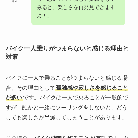
筆者
みると、楽しさを再発見できます
よ！」
バイク一人乗りがつまらないと感じる理由と
対策
バイクに一人で乗ることがつまらないと感じる場
合、その理由として
孤独感や寂しさを感じること
が多い
です。バイクは一人で乗ることが一般的で
すが、誰かと一緒にツーリングをしないと、どう
しても楽しさが半減してしまうことがあります。