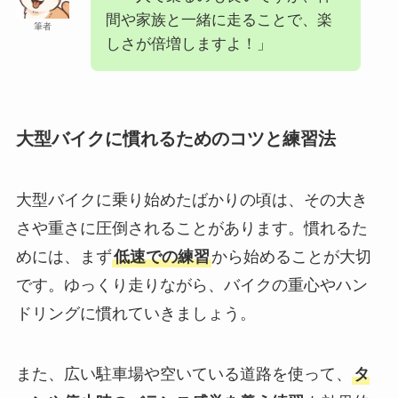
間や家族と一緒に走ることで、楽
筆者
しさが倍増しますよ！」
大型バイクに慣れるためのコツと練習法
大型バイクに乗り始めたばかりの頃は、その大き
さや重さに圧倒されることがあります。慣れるた
めには、まず
低速での練習
から始めることが大切
です。ゆっくり走りながら、バイクの重心やハン
ドリングに慣れていきましょう。
また、広い駐車場や空いている道路を使って、
タ