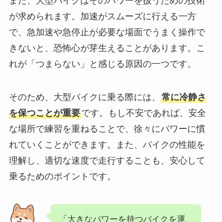
また、大型バイクはそのパワーを扱うための技術
が求められます。加速がスムーズに行える一方
で、急加速や急停止が必要な場面でうまく操作で
きないと、恐怖心が芽生えることがあります。こ
れが「つまらない」と感じる原因の一つです。
そのため、大型バイクに乗る際には、
常に冷静さ
を保つことが重要
です。もし不安であれば、安全
な場所で練習を重ねることで、徐々にパワーに慣
れていくことができます。また、バイクの性能を
理解し、適切な速度で走行することも、安心して
乗るためのポイントです。
「大きなパワーを持つバイクを運