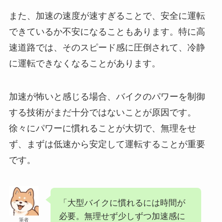
また、加速の速度が速すぎることで、安全に運転
できているか不安になることもあります。特に高
速道路では、そのスピード感に圧倒されて、冷静
に運転できなくなることがあります。
加速が怖いと感じる場合、バイクのパワーを制御
する技術がまだ十分ではないことが原因です。
徐々にパワーに慣れることが大切で、無理をせ
ず、まずは低速から安定して運転することが重要
です。
「大型バイクに慣れるには時間が
必要。無理せず少しずつ加速感に
筆者