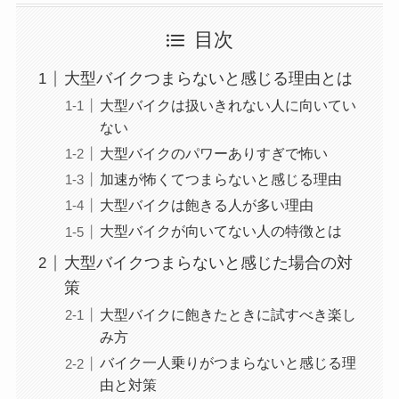
目次
大型バイクつまらないと感じる理由とは
大型バイクは扱いきれない人に向いてい
ない
大型バイクのパワーありすぎで怖い
加速が怖くてつまらないと感じる理由
大型バイクは飽きる人が多い理由
大型バイクが向いてない人の特徴とは
大型バイクつまらないと感じた場合の対
策
大型バイクに飽きたときに試すべき楽し
み方
バイク一人乗りがつまらないと感じる理
由と対策