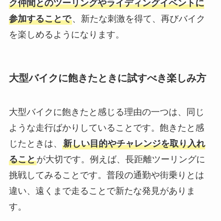
ク仲間とのツーリングやライディングイベントに
参加することで
、新たな刺激を得て、再びバイク
を楽しめるようになります。
大型バイクに飽きたときに試すべき楽しみ方
大型バイクに飽きたと感じる理由の一つは、同じ
ような走行ばかりしていることです。飽きたと感
じたときは、
新しい目的やチャレンジを取り入れ
ること
が大切です。例えば、長距離ツーリングに
挑戦してみることです。普段の通勤や街乗りとは
違い、遠くまで走ることで新たな発見がありま
す。