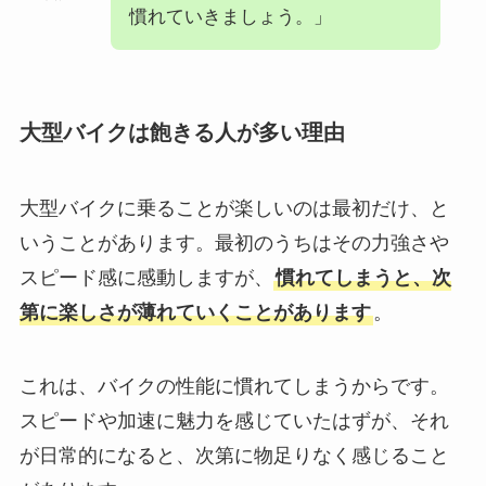
慣れていきましょう。」
大型バイクは飽きる人が多い理由
大型バイクに乗ることが楽しいのは最初だけ、と
いうことがあります。最初のうちはその力強さや
スピード感に感動しますが、
慣れてしまうと、次
第に楽しさが薄れていくことがあります
。
これは、バイクの性能に慣れてしまうからです。
スピードや加速に魅力を感じていたはずが、それ
が日常的になると、次第に物足りなく感じること