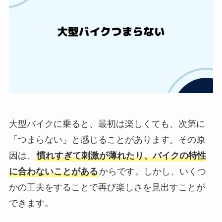
大型バイクに乗ると、最初は楽しくても、次第に
「つまらない」と感じることがあります。その原
因は、
慣れすぎて刺激が薄れたり、バイクの特性
に合わないことがある
からです。しかし、いくつ
かの工夫をすることで再び楽しさを見出すことが
できます。