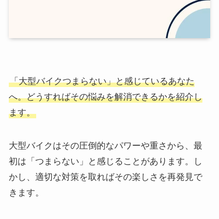
「大型バイクつまらない」と感じているあなた
へ。どうすればその悩みを解消できるかを紹介し
ます。
大型バイクはその圧倒的なパワーや重さから、最
初は「つまらない」と感じることがあります。し
かし、適切な対策を取ればその楽しさを再発見で
きます。