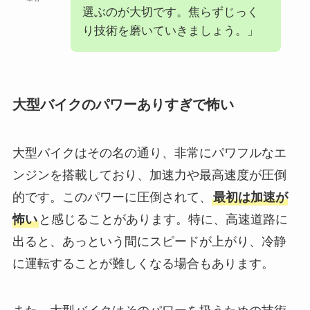
選ぶのが大切です。焦らずじっく
り技術を磨いていきましょう。」
大型バイクのパワーありすぎで怖い
大型バイクはその名の通り、非常にパワフルなエ
ンジンを搭載しており、加速力や最高速度が圧倒
的です。このパワーに圧倒されて、
最初は加速が
怖い
と感じることがあります。特に、高速道路に
出ると、あっという間にスピードが上がり、冷静
に運転することが難しくなる場合もあります。