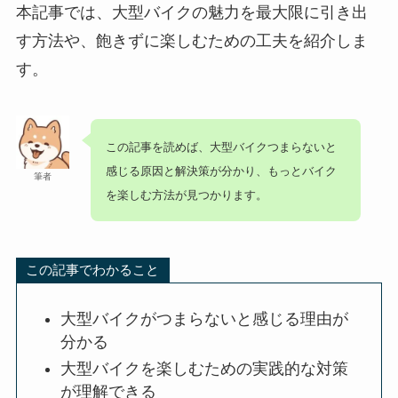
本記事では、大型バイクの魅力を最大限に引き出
す方法や、飽きずに楽しむための工夫を紹介しま
す。
この記事を読めば、大型バイクつまらないと
感じる原因と解決策が分かり、もっとバイク
筆者
を楽しむ方法が見つかります。
この記事でわかること
大型バイクがつまらないと感じる理由が
分かる
大型バイクを楽しむための実践的な対策
が理解できる