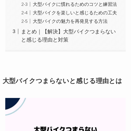
大型バイクに慣れるためのコツと練習法
大型バイクを楽しいと感じるための工夫
大型バイクの魅力を再発見する方法
まとめ｜【解決】大型バイクつまらない
と感じる理由と対策
大型バイクつまらないと感じる理由とは