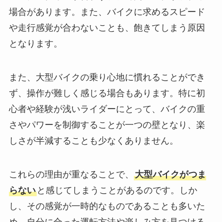
場合があります。また、バイクに求めるスピード
や走行感覚が合わないことも、飽きてしまう原因
となります。
また、大型バイクの乗り心地に慣れることができ
ず、操作が難しく感じる場合もあります。特に初
心者や経験が浅いライダーにとって、バイクの重
さやパワーを制御することが一つの壁となり、楽
しさが半減することも少なくありません。
これらの理由が重なることで、
大型バイクがつま
らない
と感じてしまうことがあるのです。しか
し、その感覚が一時的なものであることも多いた