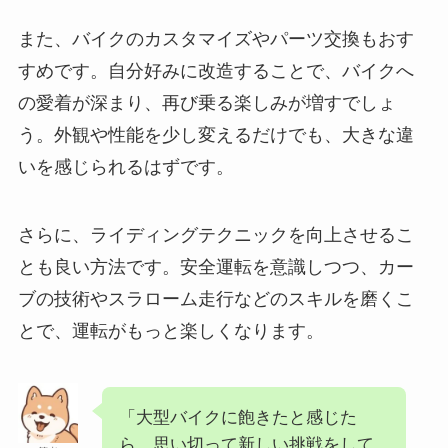
また、バイクのカスタマイズやパーツ交換もおす
すめです。自分好みに改造することで、バイクへ
の愛着が深まり、再び乗る楽しみが増すでしょ
う。外観や性能を少し変えるだけでも、大きな違
いを感じられるはずです。
さらに、ライディングテクニックを向上させるこ
とも良い方法です。安全運転を意識しつつ、カー
ブの技術やスラローム走行などのスキルを磨くこ
とで、運転がもっと楽しくなります。
「大型バイクに飽きたと感じた
ら、思い切って新しい挑戦をして