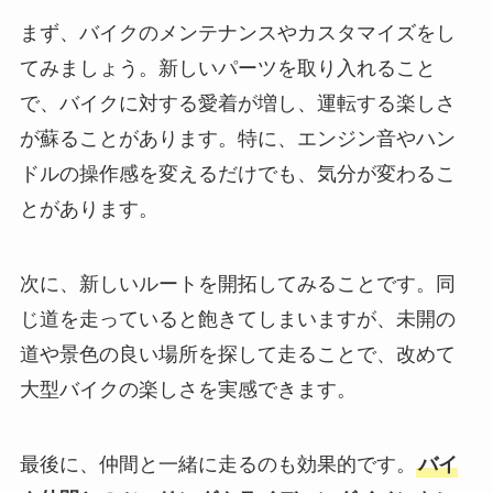
まず、バイクのメンテナンスやカスタマイズをし
てみましょう。新しいパーツを取り入れること
で、バイクに対する愛着が増し、運転する楽しさ
が蘇ることがあります。特に、エンジン音やハン
ドルの操作感を変えるだけでも、気分が変わるこ
とがあります。
次に、新しいルートを開拓してみることです。同
じ道を走っていると飽きてしまいますが、未開の
道や景色の良い場所を探して走ることで、改めて
大型バイクの楽しさを実感できます。
最後に、仲間と一緒に走るのも効果的です。
バイ