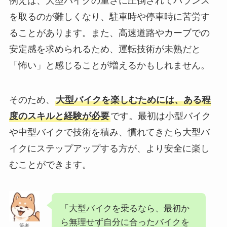
例えば、大型バイクの重さに圧倒されてバランス
を取るのが難しくなり、駐車時や停車時に苦労す
ることがあります。また、高速道路やカーブでの
安定感を求められるため、運転技術が未熟だと
「怖い」と感じることが増えるかもしれません。
そのため、
大型バイクを楽しむためには、ある程
度のスキルと経験が必要
です。最初は小型バイク
や中型バイクで技術を積み、慣れてきたら大型バ
イクにステップアップする方が、より安全に楽し
むことができます。
「大型バイクを乗るなら、最初か
ら無理せず自分に合ったバイクを
筆者