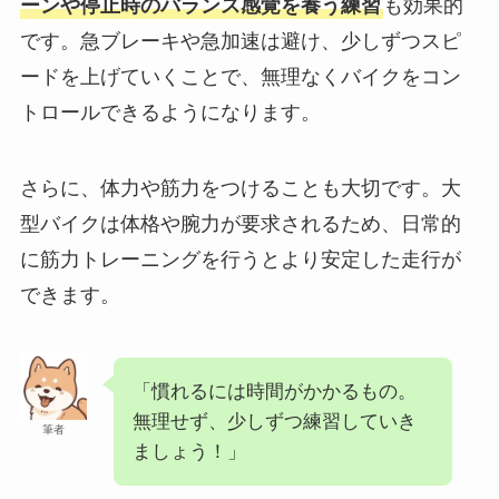
ーンや停止時のバランス感覚を養う練習
も効果的
です。急ブレーキや急加速は避け、少しずつスピ
ードを上げていくことで、無理なくバイクをコン
トロールできるようになります。
さらに、体力や筋力をつけることも大切です。大
型バイクは体格や腕力が要求されるため、日常的
に筋力トレーニングを行うとより安定した走行が
できます。
「慣れるには時間がかかるもの。
無理せず、少しずつ練習していき
筆者
ましょう！」