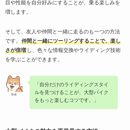
目や性能を自分好みにすることが、乗る楽しみを
増します。
そして、友人や仲間と一緒に走るのも一つの方法
です。
仲間と一緒にツーリングすることで、楽し
さが倍増
し、色々な情報交換やライディング技術
を学ぶことができます。
「自分だけのライディングスタイ
ルを見つけることが、大型バイク
筆者
をもっと楽しむコツです。」