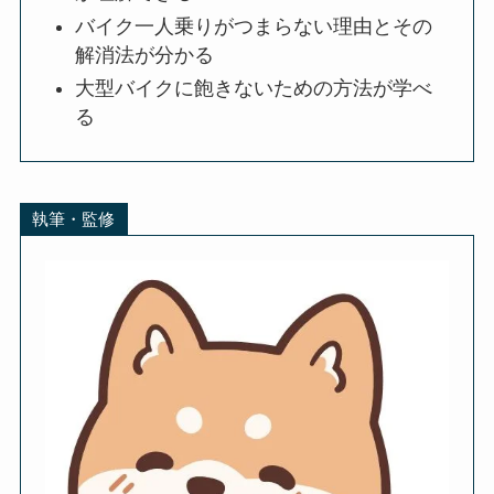
バイク一人乗りがつまらない理由とその
解消法が分かる
大型バイクに飽きないための方法が学べ
る
執筆・監修