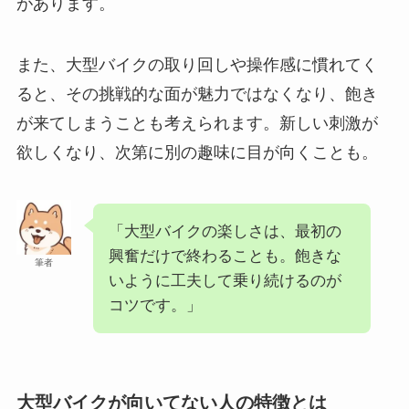
があります。
また、大型バイクの取り回しや操作感に慣れてく
ると、その挑戦的な面が魅力ではなくなり、飽き
が来てしまうことも考えられます。新しい刺激が
欲しくなり、次第に別の趣味に目が向くことも。
「大型バイクの楽しさは、最初の
興奮だけで終わることも。飽きな
筆者
いように工夫して乗り続けるのが
コツです。」
大型バイクが向いてない人の特徴とは