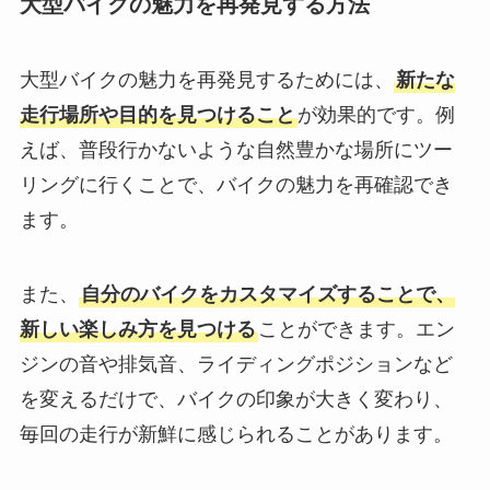
大型バイクの魅力を再発見する方法
大型バイクの魅力を再発見するためには、
新たな
走行場所や目的を見つけること
が効果的です。例
えば、普段行かないような自然豊かな場所にツー
リングに行くことで、バイクの魅力を再確認でき
ます。
また、
自分のバイクをカスタマイズすることで、
新しい楽しみ方を見つける
ことができます。エン
ジンの音や排気音、ライディングポジションなど
を変えるだけで、バイクの印象が大きく変わり、
毎回の走行が新鮮に感じられることがあります。