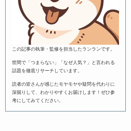
この記事の執筆・監修を担当したランランです。
世間で「つまらない」「なぜ人気？」と言われる
話題を徹底リサーチしています。
読者の皆さんが感じたモヤモヤや疑問を代わりに
深掘りして、わかりやすくお届けします！ぜひ参
考にしてみてください。