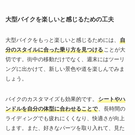
大型バイクを楽しいと感じるための工夫
大型バイクをもっと楽しいと感じるためには、
自
分のスタイルに合った乗り方を見つける
ことが大
切です。街中の移動だけでなく、週末にはツーリ
ングに出かけて、新しい景色や道を楽しんでみま
しょう。
バイクのカスタマイズも効果的です。
シートやハ
ンドルを自分の体型に合わせることで
、長時間の
ライディングでも疲れにくくなり、快適さが向上
します。また、好きなパーツを取り入れて、見た