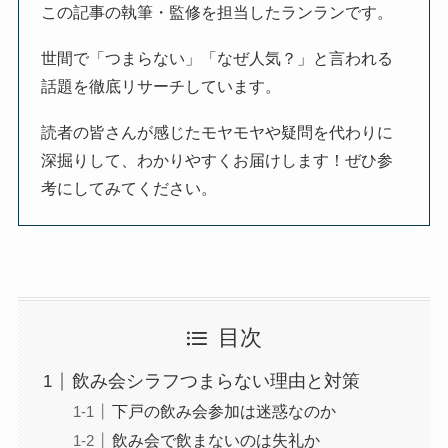
この記事の執筆・監修を担当したランランです。
世間で「つまらない」「なぜ人気？」と言われる
話題を徹底リサーチしています。
読者の皆さんが感じたモヤモヤや疑問を代わりに
深掘りして、わかりやすくお届けします！ぜひ参
考にしてみてください。
目次
飲み会シラフつまらない理由と対策
下戸の飲み会参加は迷惑なのか
飲み会で飲まないのは失礼か