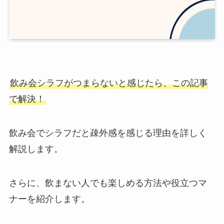
飲み会シラフがつまらない
と感じたら、この記事
で解決！
飲み会でシラフだと疎外感を感じる理由を詳しく
解説します。
さらに、飲まない人でも楽しめる方法や役立つマ
ナーを紹介します。