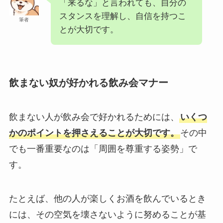
「来るな」と言われても、自分の
スタンスを理解し、自信を持つこ
筆者
とが大切です。
飲まない奴が好かれる飲み会マナー
飲まない人が飲み会で好かれるためには、
いくつ
かのポイントを押さえることが大切です。
その中
でも一番重要なのは「周囲を尊重する姿勢」で
す。
たとえば、他の人が楽しくお酒を飲んでいるとき
には、その空気を壊さないように努めることが基