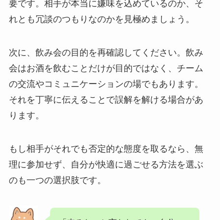
要です。相手が本当に嫌味を込めているのか、そ
れとも冗談のつもりなのかを見極めましょう。
次に、飲み会の目的を再確認してください。飲み
会はお酒を飲むことだけが目的ではなく、チーム
の交流やコミュニケーションの場でもあります。
それを丁寧に伝えることで誤解を解ける場合があ
ります。
もし相手がそれでも否定的な態度を取るなら、無
理に参加せず、自分が快適に過ごせる方法を選ぶ
のも一つの選択肢です。