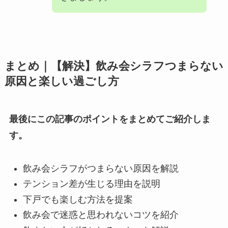
まとめ｜【解決】飲み会シラフつまらない
原因と楽しい過ごし方
最後にこの記事のポイントをまとめてご紹介しま
す。
飲み会シラフがつまらない原因を解説
テンション差が生じる理由を説明
下戸でも楽しむ方法を提案
飲み会で迷惑と思われないコツを紹介