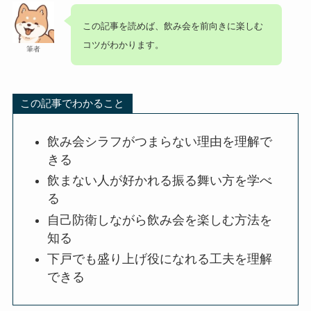
この記事を読めば、飲み会を前向きに楽しむ
コツがわかります。
筆者
この記事でわかること
飲み会シラフがつまらない理由を理解で
きる
飲まない人が好かれる振る舞い方を学べ
る
自己防衛しながら飲み会を楽しむ方法を
知る
下戸でも盛り上げ役になれる工夫を理解
できる