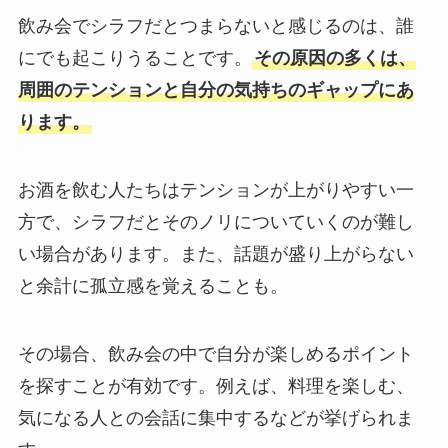
飲み会でシラフだとつまらないと感じるのは、誰
にでも起こりうることです。
その原因の多くは、
周囲のテンションと自分の気持ちのギャップにあ
ります。
お酒を飲む人たちはテンションが上がりやすい一
方で、シラフだとそのノリについていくのが難し
い場合があります。また、話題が盛り上がらない
と余計に孤立感を覚えることも。
その場合、飲み会の中で自分が楽しめるポイント
を探すことが有効です。例えば、料理を楽しむ、
気になる人との会話に集中するなどが挙げられま