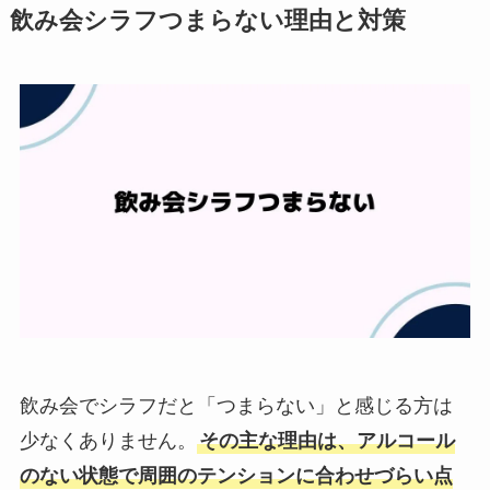
飲み会シラフつまらない理由と対策
飲み会でシラフだと「つまらない」と感じる方は
少なくありません。
その主な理由は、アルコール
のない状態で周囲のテンションに合わせづらい点