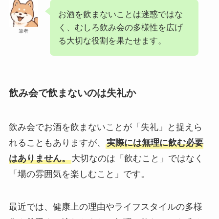
お酒を飲まないことは迷惑ではな
く、むしろ飲み会の多様性を広げ
筆者
る大切な役割を果たせます。
飲み会で飲まないのは失礼か
飲み会でお酒を飲まないことが「失礼」と捉えら
れることもありますが、
実際には無理に飲む必要
はありません。
大切なのは「飲むこと」ではなく
「場の雰囲気を楽しむこと」です。
最近では、健康上の理由やライフスタイルの多様