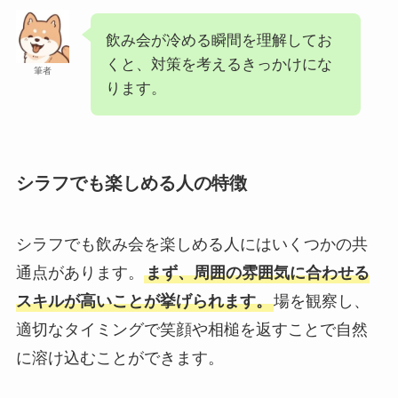
飲み会が冷める瞬間を理解してお
くと、対策を考えるきっかけにな
筆者
ります。
シラフでも楽しめる人の特徴
シラフでも飲み会を楽しめる人にはいくつかの共
通点があります。
まず、周囲の雰囲気に合わせる
スキルが高いことが挙げられます。
場を観察し、
適切なタイミングで笑顔や相槌を返すことで自然
に溶け込むことができます。