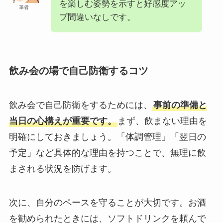
を楽しむ姿勢を示すと好感度アッ
筆者
プ間違いなしです。
飲み会の場で自己防衛するコツ
飲み会で自己防衛をするためには、
事前の準備と
当日の心構えが重要です。
まず、飲まない理由を
明確にしておきましょう。「体調管理」「翌日の
予定」など具体的な理由を持つことで、無理に飲
まされる状況を防げます。
次に、自分のペースを守ることが大切です。お酒
を勧められたときには、ソフトドリンクを頼んで