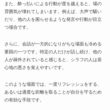
また、酔っ払いによる行動が度を越えると、場の
雰囲気が壊れてしまいます。例えば、大声で騒い
だり、他の人を困らせるような発言や行動が目立
つ場合です。
さらに、会話が一方的になりがちな場面も冷める
要因の一つです。特定の人だけが話し続け、他の
人が疎外されていると感じると、シラフの人は居
心地の悪さを覚えやすいです。
このような場面では、一度リフレッシュをする、
あるいは適度な距離を取ることが自分を守るため
の有効な手段です。