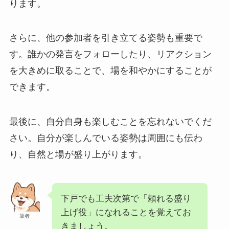
ります。
さらに、他の参加者を引き立てる姿勢も重要で
す。誰かの発言をフォローしたり、リアクション
を大きめに取ることで、場を和やかにすることが
できます。
最後に、自分自身も楽しむことを忘れないでくだ
さい。自分が楽しんでいる姿勢は周囲にも伝わ
り、自然と場が盛り上がります。
下戸でも工夫次第で「頼れる盛り
上げ役」になれることを覚えてお
筆者
きましょう。