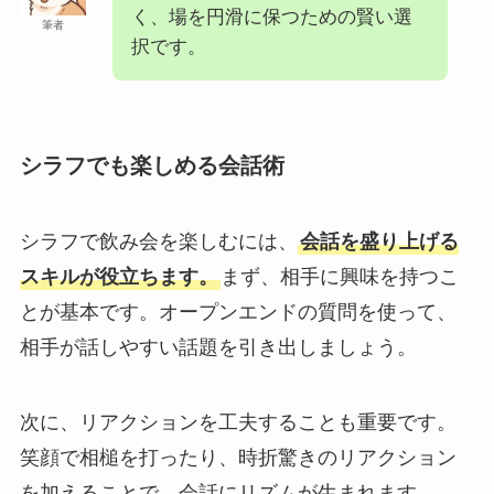
く、場を円滑に保つための賢い選
筆者
択です。
シラフでも楽しめる会話術
シラフで飲み会を楽しむには、
会話を盛り上げる
スキルが役立ちます。
まず、相手に興味を持つこ
とが基本です。オープンエンドの質問を使って、
相手が話しやすい話題を引き出しましょう。
次に、リアクションを工夫することも重要です。
笑顔で相槌を打ったり、時折驚きのリアクション
を加えることで、会話にリズムが生まれます。