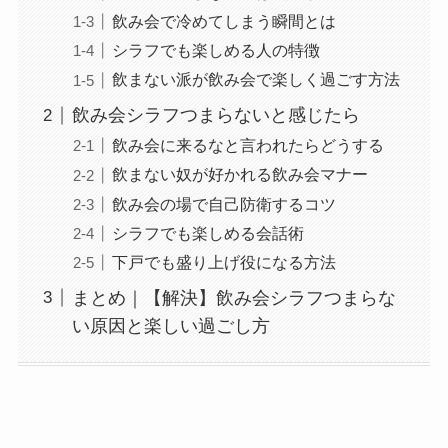
飲み会で冷めてしまう瞬間とは
シラフでも楽しめる人の特徴
飲まない派が飲み会で楽しく過ごす方法
飲み会シラフつまらないと感じたら
飲み会に来るなと言われたらどうする
飲まない奴が好かれる飲み会マナー
飲み会の場で自己防衛するコツ
シラフでも楽しめる会話術
下戸でも盛り上げ役になる方法
まとめ｜【解決】飲み会シラフつまらな
い原因と楽しい過ごし方