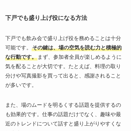
下戸でも盛り上げ役になる方法
下戸でも飲み会で盛り上げ役を務めることは十分
可能です。
その鍵は、場の空気を読む力と積極的
な行動です。
まず、参加者全員が楽しめるように
気を配ることが大切です。たとえば、料理の取り
分けや写真撮影を買って出ると、感謝されること
が多いです。
また、場のムードを明るくする話題を提供するの
も効果的です。仕事の話題だけでなく、趣味や最
近のトレンドについて話すと盛り上がりやすくな