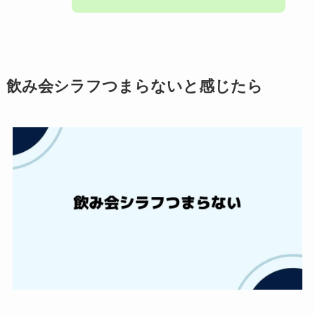
飲み会シラフつまらないと感じたら