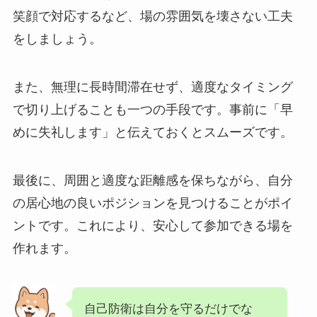
笑顔で対応するなど、場の雰囲気を壊さない工夫
をしましょう。
また、無理に長時間滞在せず、適度なタイミング
で切り上げることも一つの手段です。事前に「早
めに失礼します」と伝えておくとスムーズです。
最後に、周囲と適度な距離感を保ちながら、自分
の居心地の良いポジションを見つけることがポイ
ントです。これにより、安心して参加できる場を
作れます。
自己防衛は自分を守るだけでな