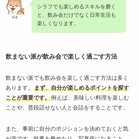
シラフでも楽しめるスキルを磨く
と、飲み会だけでなく日常生活も
筆者
楽しくなります。
飲まない派が飲み会で楽しく過ごす方法
飲まない派でも飲み会を楽しく過ごす方法は多く
あります。
まず、自分が楽しめるポイントを探す
ことが重要です。
例えば、美味しい料理を楽しむ
ことや、普段話せない人と会話をすることです。
また、事前に自分のポジションを決めておくと気
が楽です。幹事を務めたり、写真係になること