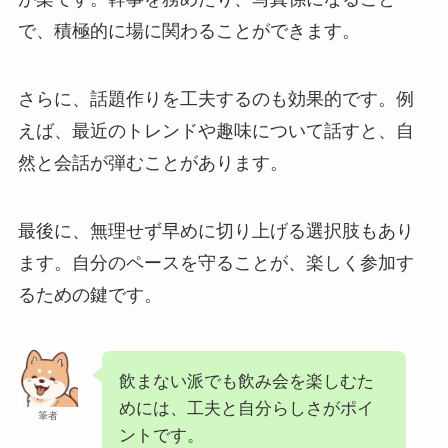
で、積極的に場に関わることができます。
さらに、話題作りを工夫するのも効果的です。例
えば、最近のトレンドや趣味について話すと、自
然と会話が弾むことがあります。
最後に、無理せず早めに切り上げる選択肢もあり
ます。自分のペースを守ることが、楽しく参加す
るための鍵です。
飲まない派でも飲み会を楽しむた
めには、工夫と自分らしさがポイ
筆者
ントです。