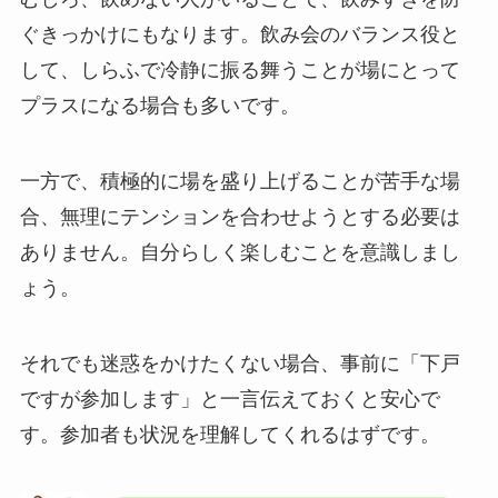
ぐきっかけにもなります。飲み会のバランス役と
して、しらふで冷静に振る舞うことが場にとって
プラスになる場合も多いです。
一方で、積極的に場を盛り上げることが苦手な場
合、無理にテンションを合わせようとする必要は
ありません。自分らしく楽しむことを意識しまし
ょう。
それでも迷惑をかけたくない場合、事前に「下戸
ですが参加します」と一言伝えておくと安心で
す。参加者も状況を理解してくれるはずです。