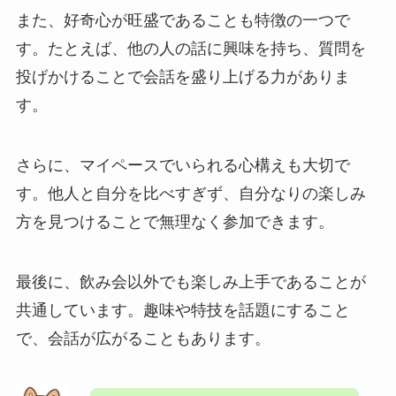
また、好奇心が旺盛であることも特徴の一つで
す。たとえば、他の人の話に興味を持ち、質問を
投げかけることで会話を盛り上げる力がありま
す。
さらに、マイペースでいられる心構えも大切で
す。他人と自分を比べすぎず、自分なりの楽しみ
方を見つけることで無理なく参加できます。
最後に、飲み会以外でも楽しみ上手であることが
共通しています。趣味や特技を話題にすること
で、会話が広がることもあります。