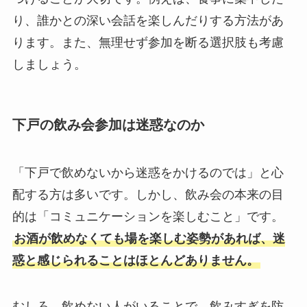
り、誰かとの深い会話を楽しんだりする方法があ
ります。また、無理せず参加を断る選択肢も考慮
しましょう。
下戸の飲み会参加は迷惑なのか
「下戸で飲めないから迷惑をかけるのでは」と心
配する方は多いです。しかし、飲み会の本来の目
的は「コミュニケーションを楽しむこと」です。
お酒が飲めなくても場を楽しむ姿勢があれば、迷
惑と感じられることはほとんどありません。
むしろ、飲めない人がいることで、飲みすぎを防