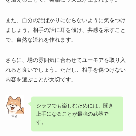
また、自分の話ばかりにならないように気をつけ
ましょう。相手の話に耳を傾け、共感を示すこと
で、自然な流れを作れます。
さらに、場の雰囲気に合わせてユーモアを取り入
れると良いでしょう。ただし、相手を傷つけない
内容を選ぶことが大切です。
シラフでも楽しむためには、聞き
上手になることが最強の武器で
筆者
す。