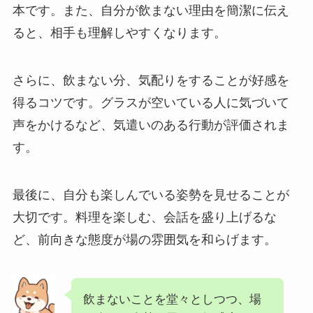
本です。また、自分が飲まない理由を簡潔に伝え
ると、相手も理解しやすくなります。
さらに、飲まない分、気配りをすることが好感を
得るコツです。グラスが空いている人に気づいて
声をかけるなど、気遣いのある行動が評価されま
す。
最後に、自分も楽しんでいる姿勢を見せることが
大切です。料理を楽しむ、会話を盛り上げるな
ど、前向きな態度が場の雰囲気を和らげます。
飲まないことを堂々としつつ、場