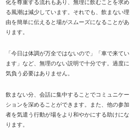
化を尊重する流れもあり、無理に飲むことを求め
る風潮は減少しています。それでも、飲まない理
由を簡単に伝えると場がスムーズになることがあ
ります。
「今日は体調が万全ではないので」「車で来てい
ます」など、無理のない説明で十分です。過度に
気負う必要はありません。
飲まない分、会話に集中することでコミュニケー
ションを深めることができます。また、他の参加
者を気遣う行動が場をより和やかにする助けにな
ります。