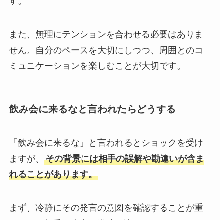
す。
また、無理にテンションを合わせる必要はありま
せん。自分のペースを大切にしつつ、周囲とのコ
ミュニケーションを楽しむことが大切です。
飲み会に来るなと言われたらどうする
「飲み会に来るな」と言われるとショックを受け
ますが、
その背景には相手の誤解や勘違いが含ま
れることがあります。
まず、冷静にその発言の意図を確認することが重