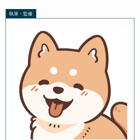
執筆・監修