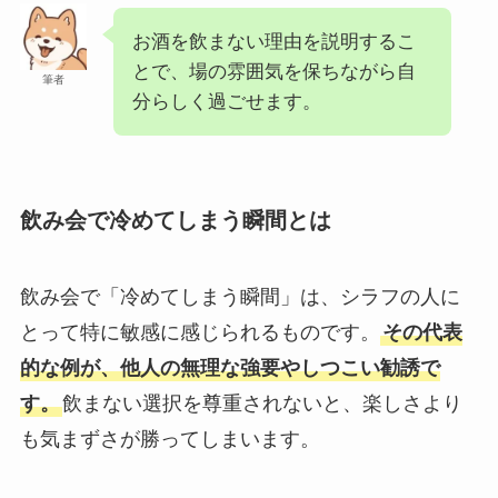
お酒を飲まない理由を説明するこ
とで、場の雰囲気を保ちながら自
筆者
分らしく過ごせます。
飲み会で冷めてしまう瞬間とは
飲み会で「冷めてしまう瞬間」は、シラフの人に
とって特に敏感に感じられるものです。
その代表
的な例が、他人の無理な強要やしつこい勧誘で
す。
飲まない選択を尊重されないと、楽しさより
も気まずさが勝ってしまいます。