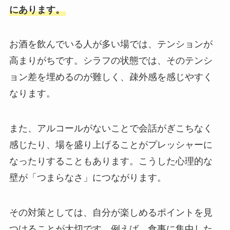
にあります。
お酒を飲んでいる人が多い場では、テンションが
高まりがちです。シラフの状態では、そのテンシ
ョン差を埋めるのが難しく、疎外感を感じやすく
なります。
また、アルコールがないことで会話がぎこちなく
感じたり、場を盛り上げることがプレッシャーに
なったりすることもあります。こうした心理的な
壁が「つまらなさ」につながります。
その対策としては、自分が楽しめるポイントを見
つけることが大切です。例えば、食事に集中した