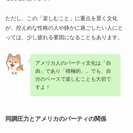
ただし、この「楽しむこと」に重点を置く文化
が、控えめな性格の人や静かに過ごしたい人にと
っては、少し疲れる要因になることもあります。
アメリカ人のパーティ文化は「自
由」であり「積極的」。でも、自
筆者
分のペースで楽しむことも大切で
すよ！
同調圧力とアメリカのパーティの関係