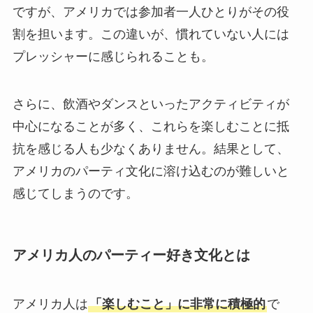
ですが、アメリカでは参加者一人ひとりがその役
割を担います。この違いが、慣れていない人には
プレッシャーに感じられることも。
さらに、飲酒やダンスといったアクティビティが
中心になることが多く、これらを楽しむことに抵
抗を感じる人も少なくありません。結果として、
アメリカのパーティ文化に溶け込むのが難しいと
感じてしまうのです。
アメリカ人のパーティー好き文化とは
アメリカ人は
「楽しむこと」に非常に積極的
で