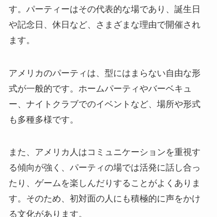
す。パーティーはその代表的な場であり、誕生日
や記念日、休日など、さまざまな理由で開催され
ます。
アメリカのパーティは、型にはまらない自由な形
式が一般的です。ホームパーティやバーベキュ
ー、ナイトクラブでのイベントなど、場所や形式
も多種多様です。
また、アメリカ人はコミュニケーションを重視す
る傾向が強く、パーティの場では活発に話し合っ
たり、ゲームを楽しんだりすることがよくありま
す。そのため、初対面の人にも積極的に声をかけ
る文化があります。