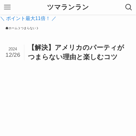
ツマランラン
＼ ポイント最大11倍！ ／
ホーム
つまらない
【解決】アメリカのパーティが
2024
12/26
つまらない理由と楽しむコツ