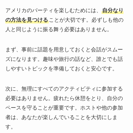
アメリカのパーティを楽しむためには、
自分なり
の方法を見つける
ことが大切です。必ずしも他の
人と同じように振る舞う必要はありません。
まず、事前に話題を用意しておくと会話がスムー
ズになります。趣味や旅行の話など、誰とでも話
しやすいトピックを準備しておくと安心です。
次に、無理にすべてのアクティビティに参加する
必要はありません。疲れたら休憩をとり、自分の
ペースを守ることが重要です。ホストや他の参加
者は、あなたが楽しんでいることを大切にしま
す。