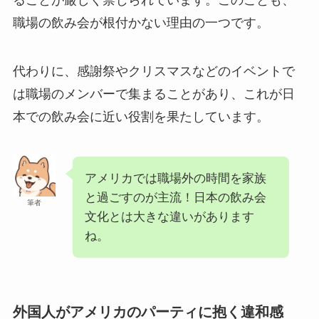
ることが厳しく禁じられています。このことも、
職場の飲み会が根付かない理由の一つです。
代わりに、感謝祭やクリスマスなどのイベントで
は職場のメンバーで集まることがあり、これが日
本での飲み会に近い役割を果たしています。
アメリカでは職場外の時間を家族
と過ごすのが主流！日本の飲み会
筆者
文化とは大きな違いがあります
ね。
外国人がアメリカのパーティに抱く違和感