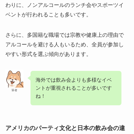
わりに、ノンアルコールのランチ会やスポーツイ
ベントが行われることも多いです。
さらに、多国籍な職場では宗教や健康上の理由で
アルコールを避ける人もいるため、全員が参加し
やすい形式を選ぶ傾向があります。
海外では飲み会よりも多様なイベ
ントが重視されることが多いです
筆者
ね！
アメリカのパーティ文化と日本の飲み会の違