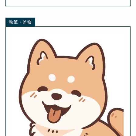
執筆・監修