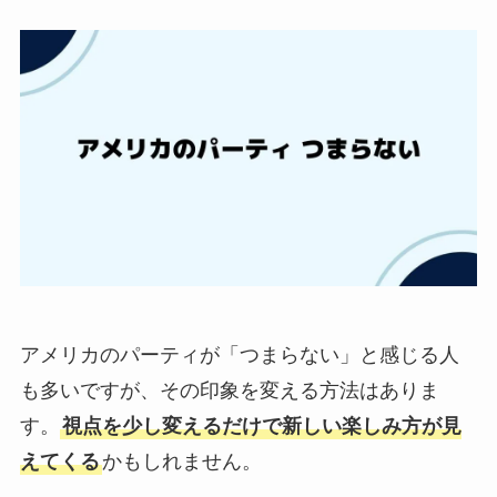
アメリカのパーティが「つまらない」と感じる人
も多いですが、その印象を変える方法はありま
す。
視点を少し変えるだけで新しい楽しみ方が見
えてくる
かもしれません。