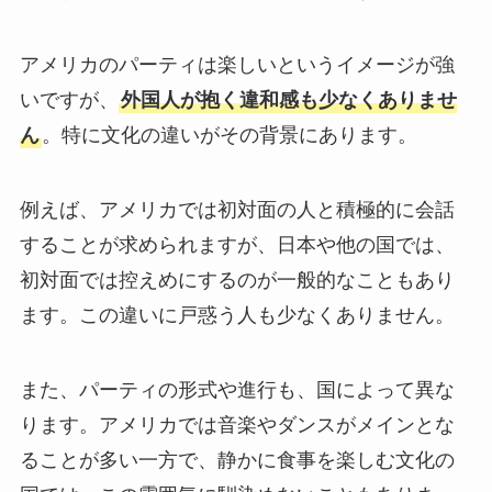
アメリカのパーティは楽しいというイメージが強
いですが、
外国人が抱く違和感も少なくありませ
ん
。特に文化の違いがその背景にあります。
例えば、アメリカでは初対面の人と積極的に会話
することが求められますが、日本や他の国では、
初対面では控えめにするのが一般的なこともあり
ます。この違いに戸惑う人も少なくありません。
また、パーティの形式や進行も、国によって異な
ります。アメリカでは音楽やダンスがメインとな
ることが多い一方で、静かに食事を楽しむ文化の