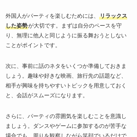
外国人がパーティを楽しむためには、
リラックス
した姿勢
が大切です。まずは自分のペースを守
り、無理に他人と同じように振る舞おうとしない
ことがポイントです。
次に、事前に話のネタをいくつか準備しておきま
しょう。趣味や好きな映画、旅行先の話題など、
相手が興味を持ちやすいトピックを用意しておく
と、会話がスムーズになります。
さらに、パーティの雰囲気を楽しむことを意識し
ましょう。ダンスやゲームに参加するのが苦手な
場合でも、周りを観察しながら笑顔でいるだけで