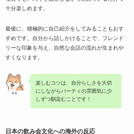
十分楽しめます。
最後に、積極的に自己紹介をしてみることもおす
すめです。自分から話しかけることで、フレンド
リーな印象を与え、自然な会話の流れが生まれや
すくなります。
楽しむコツは、自分らしさを大切
にしながらパーティの雰囲気に少
筆者
しずつ馴染むことです！
日本の飲み会文化への海外の反応