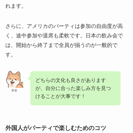
れます。
さらに、アメリカのパーティは参加の自由度が高
く、途中参加や退席も柔軟です。日本の飲み会で
は、開始から終了まで全員が揃うのが一般的で
す。
どちらの文化も良さがあります
が、自分に合った楽しみ方を見つ
筆者
けることが大事です！
外国人がパーティで楽しむためのコツ