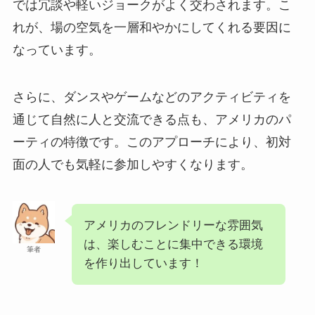
では冗談や軽いジョークがよく交わされます。こ
れが、場の空気を一層和やかにしてくれる要因に
なっています。
さらに、ダンスやゲームなどのアクティビティを
通じて自然に人と交流できる点も、アメリカのパ
ーティの特徴です。このアプローチにより、初対
面の人でも気軽に参加しやすくなります。
アメリカのフレンドリーな雰囲気
は、楽しむことに集中できる環境
筆者
を作り出しています！