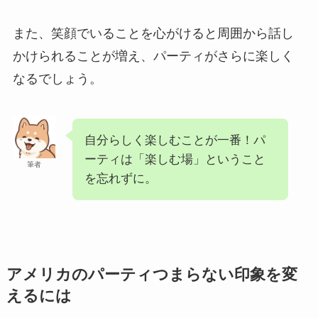
また、笑顔でいることを心がけると周囲から話し
かけられることが増え、パーティがさらに楽しく
なるでしょう。
自分らしく楽しむことが一番！パ
ーティは「楽しむ場」ということ
筆者
を忘れずに。
アメリカのパーティつまらない印象を変
えるには