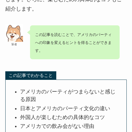
紹介します。
この記事を読むことで、アメリカのパーティ
への印象を変えるヒントを得ることができま
筆者
す。
この記事でわかること
アメリカのパーティがつまらないと感じ
る原因
日本とアメリカのパーティ文化の違い
外国人が楽しむための具体的なコツ
アメリカでの飲み会がない理由