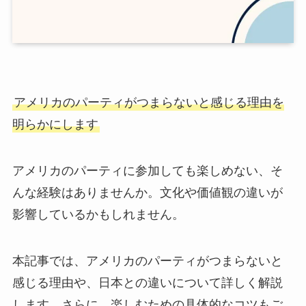
アメリカのパーティがつまらない
と感じる理由を
明らかにします
アメリカのパーティに参加しても楽しめない、そ
んな経験はありませんか。文化や価値観の違いが
影響しているかもしれません。
本記事では、アメリカのパーティがつまらないと
感じる理由や、日本との違いについて詳しく解説
します。さらに、楽しむための具体的なコツもご