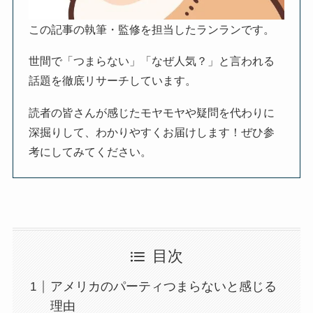
この記事の執筆・監修を担当したランランです。
世間で「つまらない」「なぜ人気？」と言われる
話題を徹底リサーチしています。
読者の皆さんが感じたモヤモヤや疑問を代わりに
深掘りして、わかりやすくお届けします！ぜひ参
考にしてみてください。
目次
アメリカのパーティつまらないと感じる
理由