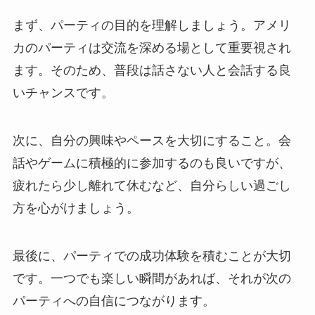
まず、パーティの目的を理解しましょう。アメリ
カのパーティは交流を深める場として重要視され
ます。そのため、普段は話さない人と会話する良
いチャンスです。
次に、自分の興味やペースを大切にすること。会
話やゲームに積極的に参加するのも良いですが、
疲れたら少し離れて休むなど、自分らしい過ごし
方を心がけましょう。
最後に、パーティでの成功体験を積むことが大切
です。一つでも楽しい瞬間があれば、それが次の
パーティへの自信につながります。