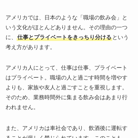
アメリカでは、日本のような「職場の飲み会」と
いう文化がほとんどありません。その理由の一つ
に、
仕事とプライベートをきっちり分ける
という
考え方があります。
アメリカ人にとって、仕事は仕事、プライベート
はプライベート。職場の人と過ごす時間を増やす
よりも、家族や友人と過ごすことを重視します。
そのため、業務時間外に集まる飲み会はあまり行
われません。
また、アメリカは車社会であり、飲酒後に運転す