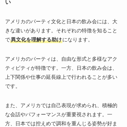
い
アメリカのパーティ文化と日本の飲み会には、大
きな違いがあります。それぞれの特徴を知ること
で
異文化を理解する助け
になります。
アメリカのパーティは、自由な形式と多様なアク
ティビティが特徴です。一方、日本の飲み会は、
上下関係や仕事の延長線上で行われることが多い
です。
また、アメリカでは自己表現が求められ、積極的
な会話やパフォーマンスが重要視されます。一
方、日本では控えめで調和を重んじる姿勢が好ま