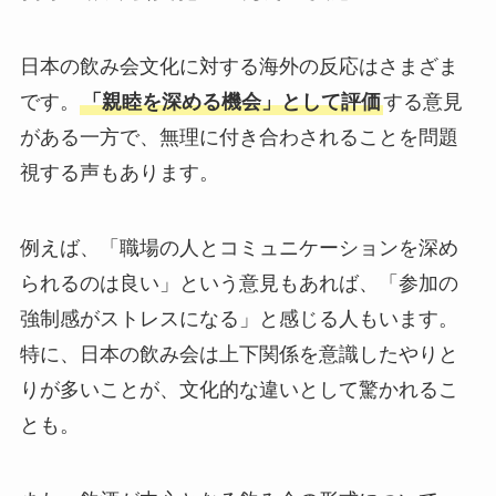
日本の飲み会文化に対する海外の反応はさまざま
です。
「親睦を深める機会」として評価
する意見
がある一方で、無理に付き合わされることを問題
視する声もあります。
例えば、「職場の人とコミュニケーションを深め
られるのは良い」という意見もあれば、「参加の
強制感がストレスになる」と感じる人もいます。
特に、日本の飲み会は上下関係を意識したやりと
りが多いことが、文化的な違いとして驚かれるこ
とも。