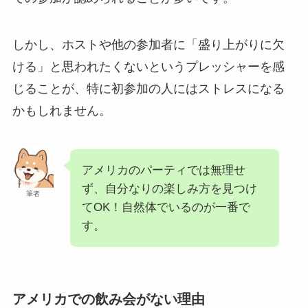
しかし、ホストや他の参加者に「盛り上がりに欠
ける」と思われたくないというプレッシャーを感
じることが、特に初参加の人にはストレスになる
かもしれません。
アメリカのパーティでは無理せ
ず、自分なりの楽しみ方を見つけ
筆者
てOK！自然体でいるのが一番で
す。
アメリカでの飲み会がない理由