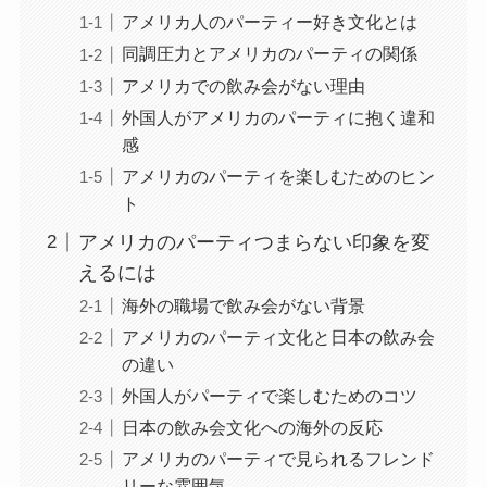
アメリカ人のパーティー好き文化とは
同調圧力とアメリカのパーティの関係
アメリカでの飲み会がない理由
外国人がアメリカのパーティに抱く違和
感
アメリカのパーティを楽しむためのヒン
ト
アメリカのパーティつまらない印象を変
えるには
海外の職場で飲み会がない背景
アメリカのパーティ文化と日本の飲み会
の違い
外国人がパーティで楽しむためのコツ
日本の飲み会文化への海外の反応
アメリカのパーティで見られるフレンド
リーな雰囲気