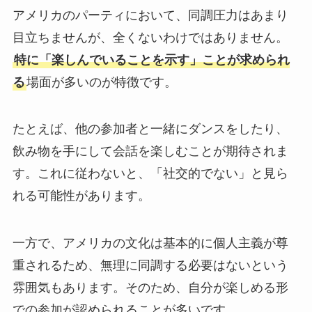
アメリカのパーティにおいて、同調圧力はあまり
目立ちませんが、全くないわけではありません。
特に「楽しんでいることを示す」ことが求められ
る
場面が多いのが特徴です。
たとえば、他の参加者と一緒にダンスをしたり、
飲み物を手にして会話を楽しむことが期待されま
す。これに従わないと、「社交的でない」と見ら
れる可能性があります。
一方で、アメリカの文化は基本的に個人主義が尊
重されるため、無理に同調する必要はないという
雰囲気もあります。そのため、自分が楽しめる形
での参加が認められることが多いです。