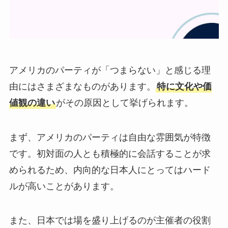
アメリカのパーティが「つまらない」と感じる理
由にはさまざまなものがあります。
特に文化や価
値観の違い
がその原因として挙げられます。
まず、アメリカのパーティは自由な雰囲気が特徴
です。初対面の人とも積極的に会話することが求
められるため、内向的な日本人にとってはハード
ルが高いことがあります。
また、日本では場を盛り上げるのが主催者の役割