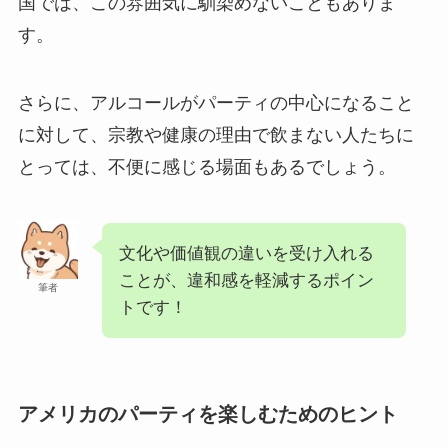
国では、この雰囲気に馴染めないこともありま
す。
さらに、アルコールがパーティの中心になること
に対して、宗教や健康の理由で飲まない人たちに
とっては、不便に感じる場面もあるでしょう。
文化や価値観の違いを受け入れる
ことが、違和感を軽減するポイン
筆者
トです！
アメリカのパーティを楽しむためのヒント