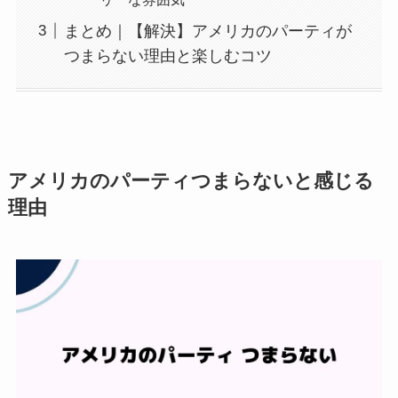
まとめ｜【解決】アメリカのパーティが
つまらない理由と楽しむコツ
アメリカのパーティつまらないと感じる
理由