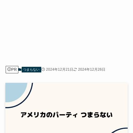
PR
2024年12月21日
2024年12月26日
つまらない