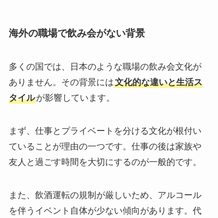
海外の職場で飲み会がない背景
多くの国では、日本のような職場の飲み会文化が
ありません。その背景には
文化的な違いと生活ス
タイル
が影響しています。
まず、仕事とプライベートを分ける文化が根付い
ていることが理由の一つです。仕事の後は家族や
友人と過ごす時間を大切にするのが一般的です。
また、飲酒運転の規制が厳しいため、アルコール
を伴うイベント自体が少ない傾向があります。代